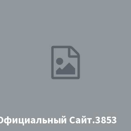
 Официальный Сайт.3853