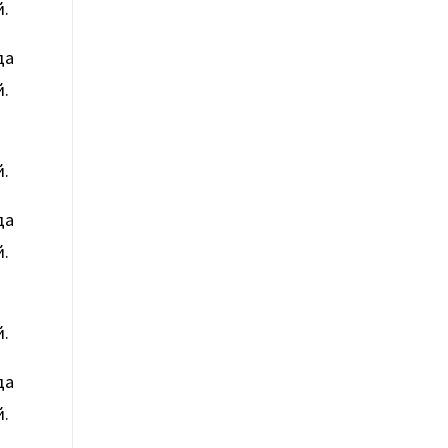
.
да
.
.
да
.
.
да
.