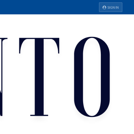
SIGN IN