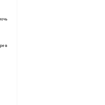
мочь
ре в