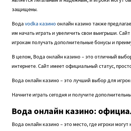
защищены.
Вода
vodka казино
онлайн казино также предлагае
им начать играть и увеличить свои выигрыши. Сай
игрокам получать дополнительные бонусы и преим
В целом, Вода онлайн казино – это отличный выбо
интернете. Сайт имеет официальный статус, просто
Вода онлайн казино – это лучший выбор для игрок
Начните играть сегодня и получите дополнительны
Вода онлайн казино: официа
Вода онлайн казино – это место, где игроки могут