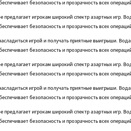
беспечивает безопасность и прозрачность всех операций
ое предлагает игрокам широкий спектр азартных игр. Во
беспечивает безопасность и прозрачность всех операций
 насладиться игрой и получать приятные выигрыши. Вода
беспечивает безопасность и прозрачность всех операций
ое предлагает игрокам широкий спектр азартных игр. Во
беспечивает безопасность и прозрачность всех операций
 насладиться игрой и получать приятные выигрыши. Вода
беспечивает безопасность и прозрачность всех операций
ое предлагает игрокам широкий спектр азартных игр. Во
беспечивает безопасность и прозрачность всех операций