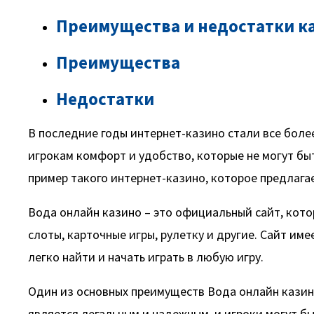
Преимущества и недостатки к
Преимущества
Недостатки
В последние годы интернет-казино стали все боле
игрокам комфорт и удобство, которые не могут бы
пример такого интернет-казино, которое предлагае
Вода онлайн казино – это официальный сайт, кото
слоты, карточные игры, рулетку и другие. Сайт им
легко найти и начать играть в любую игру.
Один из основных преимуществ Вода онлайн казино 
является легальным и надежным, и игроки могут бы