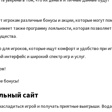
т игрокам различные бонусы и акции, которые могут по
т имеет также программу лояльности, которая позволяет
ущества.
р для игроков, которые ищут комфорт и удобство при иг
й интерфейс и широкий спектр игр и услуг.
ов!
е бонусы!
льный сайт
 насладиться игрой и получать приятные выигрыши. Вода