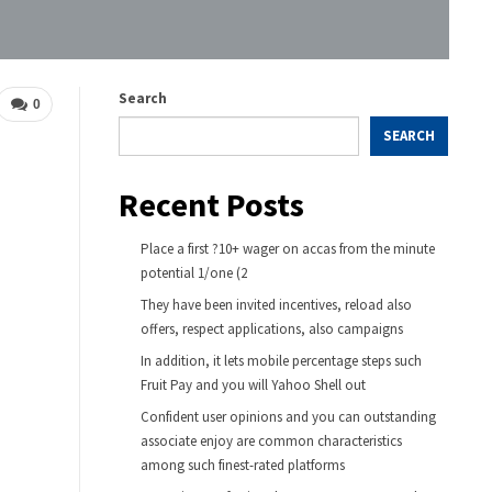
Search
0
SEARCH
Recent Posts
Place a first ?10+ wager on accas from the minute
potential 1/one (2
They have been invited incentives, reload also
offers, respect applications, also campaigns
In addition, it lets mobile percentage steps such
Fruit Pay and you will Yahoo Shell out
Confident user opinions and you can outstanding
associate enjoy are common characteristics
among such finest-rated platforms