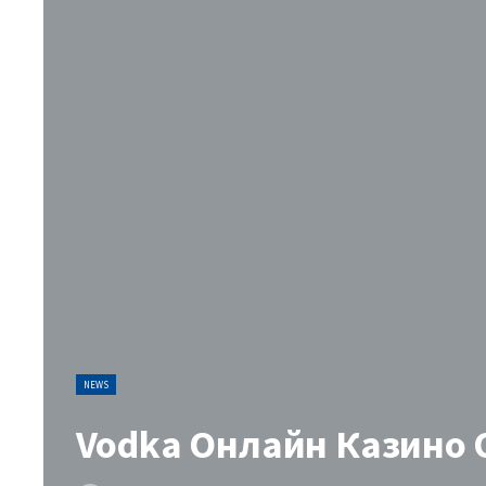
NEWS
Vodka Онлайн Казино