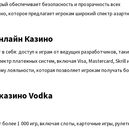
рый обеспечивает безопасность и прозрачность всех
ино, которое предлагает игрокам широкий спектр азарт
нлайн Казино
 себя: доступ к играм от ведущих разработчиков, таки
ектр платежных систем, включая Visa, Mastercard, Skrill 
амму лояльности, которая позволяет игрокам получать б
казино Vodka
более 1 000 игр, включая слоты, карточные игры, рулет