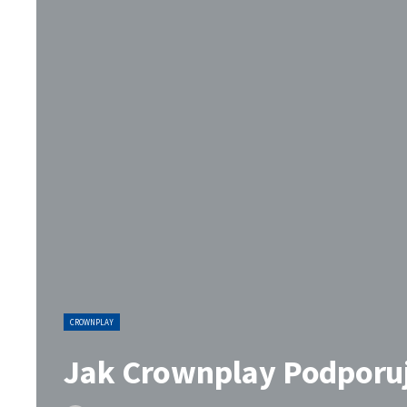
CROWNPLAY
Jak Crownplay Podporuj