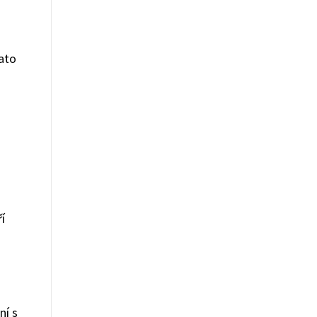
tato
í
ní s