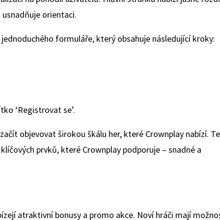
 usnadňuje orientaci.
jednoduchého formuláře, který obsahuje následující kroky:
tko ‘Registrovat se’.
začít objevovat širokou škálu her, které Crownplay nabízí. T
z klíčových prvků, které Crownplay podporuje – snadné a
ízejí atraktivní bonusy a promo akce. Noví hráči mají možno