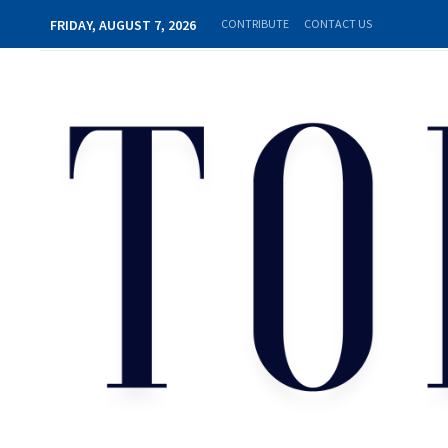
FRIDAY, AUGUST 7, 2026
CONTRIBUTE
CONTACT US