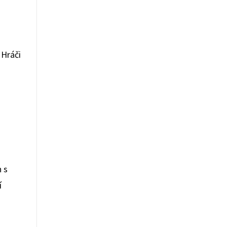
 Hráči
 s
í