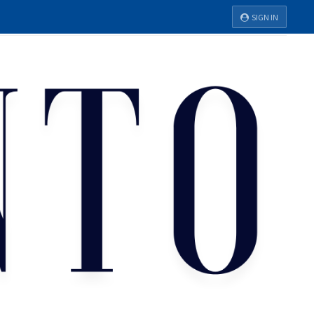
SIGN IN