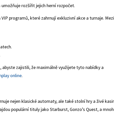
umožňuje rozšířit jejich herní rozpočet.
 VIP programů, které zahrnují exkluzivní akce a turnaje. Mezi
atech.
.
abyste zajistili, že maximálně využijete tyto nabídky a
play online
.
uje nejen klasické automaty, ale také stolní hry a živé kasi
najdou populární tituly jako Starburst, Gonzo’s Quest, a mno