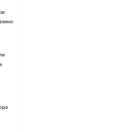
ри
азино.
ля
а
Вода