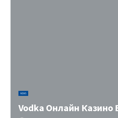
NEWS
Vodka Онлайн Казино Б