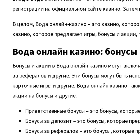
регистрации на официальном сайте казино. Затем и
В целом, Вода онлайн-казино – это казино, которо
казино, которое предлагает игры, бонусы и акции,
Вода онлайн казино: бонусы 
Бонусы и акции в Вода онлайн казино могут включа
за рефералов и другие. Эти бонусы могут быть исп
карточные игры и другие. Вода онлайн казино такж
акции на бонусы и другие.
Приветственные бонусы – это бонусы, которые
Бонусы за депозит – это бонусы, которые пре
Бонусы за рефералов – это бонусы, которые п