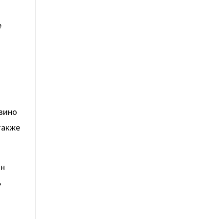
е
азино
также
ан
ь