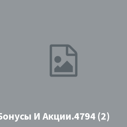
онусы И Акции.4794 (2)