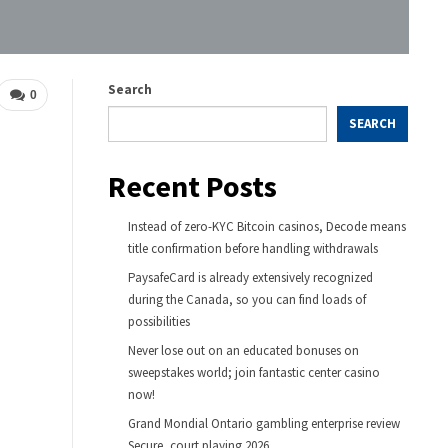
Search
0
SEARCH
Recent Posts
Instead of zero-KYC Bitcoin casinos, Decode means
title confirmation before handling withdrawals
PaysafeCard is already extensively recognized
during the Canada, so you can find loads of
possibilities
Never lose out on an educated bonuses on
sweepstakes world; join fantastic center casino
now!
Grand Mondial Ontario gambling enterprise review
Secure, court playing 2026