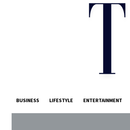
BUSINESS
LIFESTYLE
ENTERTAINMENT