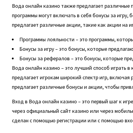
Вода онлайн казино также предлагает различные п
программы могут включать в себя бонусы за игру, 
предлагает различные акции, такие как акции на иг
Программы лояльности – это программы, которы
Бонусы за игру – это бонусы, которые предлага
Бонусы за рефералов – это бонусы, которые пре
Вода онлайн казино – это лучший способ играть в
предлагает игрокам широкий спектр игр, включая р
предлагает различные бонусы и акции, чтобы прив
Вход в Вода онлайн казино – это первый шаг к игр
через официальный сайт казино или через мобиль
сделан с помощью регистрации или с помощью вхо