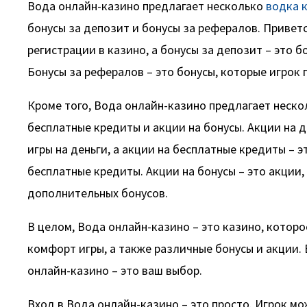
Вода онлайн-казино предлагает несколько
водка 
бонусы за депозит и бонусы за рефералов. Приветс
регистрации в казино, а бонусы за депозит – это б
Бонусы за рефералов – это бонусы, которые игрок п
Кроме того, Вода онлайн-казино предлагает нескол
бесплатные кредиты и акции на бонусы. Акции на д
игры на деньги, а акции на бесплатные кредиты – 
бесплатные кредиты. Акции на бонусы – это акции
дополнительных бонусов.
В целом, Вода онлайн-казино – это казино, которо
комфорт игры, а также различные бонусы и акции. 
онлайн-казино – это ваш выбор.
Вход в Вода онлайн-казино – это просто. Игрок мо