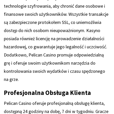
technologie szyfrowania, aby chronić dane osobowe i
finansowe swoich użytkowników. Wszystkie transakcje
są zabezpieczone protokołem SSL, co uniemożliwia
dostęp do nich osobom nieupoważnionym. Kasyno
posiada również licencję na prowadzenie działalności
hazardowej, co gwarantuje jego legalność i uczciwość.
Dodatkowo, Pelican Casino promuje odpowiedzialną
grę i oferuje swoim użytkownikom narzędzia do
kontrolowania swoich wydatków i czasu spędzonego
na grze.
Profesjonalna Obsługa Klienta
Pelican Casino oferuje profesjonalną obsługę klienta,
dostępną 24 godziny na dobę, 7 dni w tygodniu. Gracze