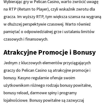
Wybierając gry w Pelican Casino, warto zwrócić uwagę
na RTP (Return to Player), czyli wskaźnik zwrotu dla
gracza. Im wyższy RTP, tym większa szansa na wygraną
w dłuższej perspektywie czasowej. Warto również
pamiętać o odpowiedzialnej grze i ustalaniu limitów
czasowych i finansowych.
Atrakcyjne Promocje i Bonusy
Jednym z kluczowych elementów przyciągających
graczy do Pelican Casino są atrakcyjne promocje i
bonusy. Kasyno regularnie oferuje swoim
użytkownikom różnego rodzaju bonusy powitalne,
bonusy reload, darmowe spiny i programy
lojalnościowe. Bonusy powitalne są zazwyczaj