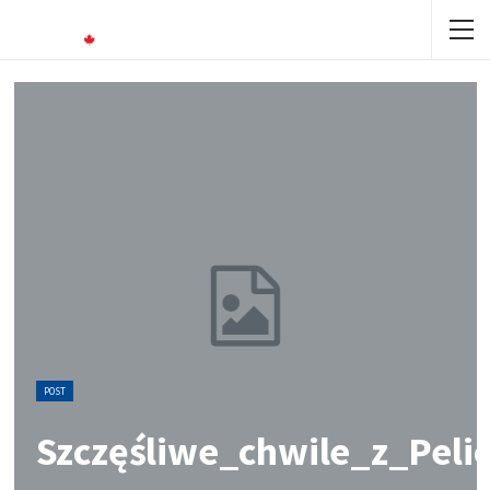
POST
Szczęśliwe_chwile_z_Pel