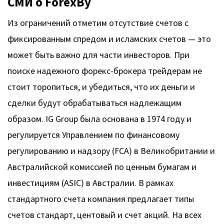
СМИ о ForexBy
Из ограничений отметим отсутствие счетов с
фиксированным спредом и исламских счетов — это
может быть важно для части инвесторов. При
поиске надежного форекс-брокера трейдерам не
стоит торопиться, и убедиться, что их деньги и
сделки будут обрабатываться надлежащим
образом. IG Group была основана в 1974 году и
регулируется Управлением по финансовому
регулированию и надзору (FCA) в Великобритании и
Австралийской комиссией по ценным бумагам и
инвестициям (ASIC) в Австралии. В рамках
стандартного счета компания предлагает типы
счетов стандарт, центовый и счет акций. На всех