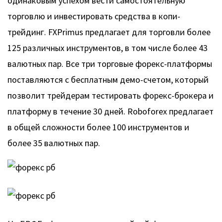
одинаковым успехом вести самостоятельную
торговлю и инвестировать средства в копи-
трейдинг. FXPrimus предлагает для торговли более
125 различных инструментов, в том числе более 43
валютных пар. Все три торговые форекс-платформы
поставляются с бесплатным демо-счетом, который
позволит трейдерам тестировать форекс-брокера и
платформу в течение 30 дней. Roboforex предлагает
в общей сложности более 100 инструментов и
более 35 валютных пар.