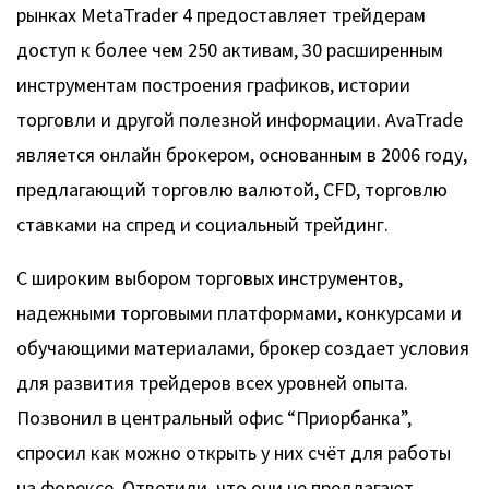
рынках MetaTrader 4 предоставляет трейдерам
доступ к более чем 250 активам, 30 расширенным
инструментам построения графиков, истории
торговли и другой полезной информации. AvaTrade
является онлайн брокером, основанным в 2006 году,
предлагающий торговлю валютой, CFD, торговлю
ставками на спред и социальный трейдинг.
С широким выбором торговых инструментов,
надежными торговыми платформами, конкурсами и
обучающими материалами, брокер создает условия
для развития трейдеров всех уровней опыта.
Позвонил в центральный офис “Приорбанка”,
спросил как можно открыть у них счёт для работы
на форексе. Ответили, что они не предлагают