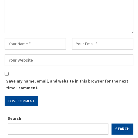
Save my name, email, and website in this browser for the next
time I comment.
Search
SEARCH