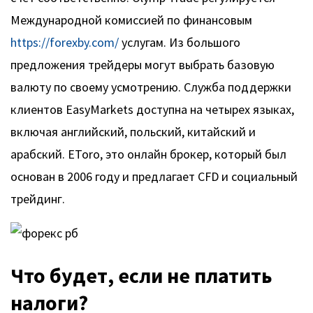
Международной комиссией по финансовым
https://forexby.com/
услугам. Из большого
предложения трейдеры могут выбрать базовую
валюту по своему усмотрению. Служба поддержки
клиентов EasyMarkets доступна на четырех языках,
включая английский, польский, китайский и
арабский. EToro, это онлайн брокер, который был
основан в 2006 году и предлагает CFD и социальный
трейдинг.
Что будет, если не платить
налоги?