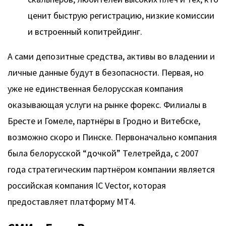
ценит быструю регистрацию, низкие комиссии
и встроенный копитрейдинг.
А сами депозитные средства, активы во владении и
личные данные будут в безопасности. Первая, но
уже не единственная белорусская компания
оказывающая услуги на рынке форекс. Филиалы в
Бресте и Гомеле, партнёры в Гродно и Витебске,
возможно скоро и Пинске. Первоначально компания
была белорусской “дочкой” Телетрейда, с 2007
года стратегическим партнёром компании является
российская компания IC Vector, которая
предоставляет платформу МТ4.