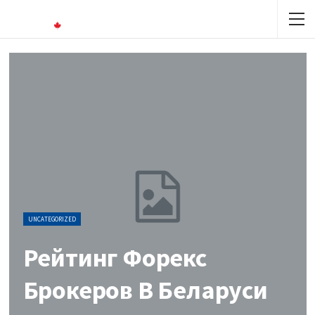
UNCATEGORIZED
Рейтинг Форекс
Брокеров В Беларуси