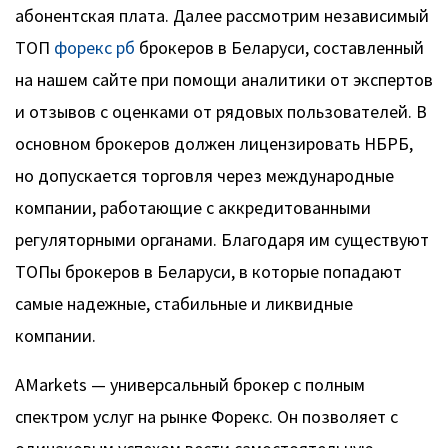
абонентская плата. Далее рассмотрим независимый
ТОП
форекс рб
брокеров в Беларуси, составленный
на нашем сайте при помощи аналитики от экспертов
и отзывов с оценками от рядовых пользователей. В
основном брокеров должен лицензировать НБРБ,
но допускается торговля через международные
компании, работающие с аккредитованными
регуляторными органами. Благодаря им существуют
ТОПы брокеров в Беларуси, в которые попадают
самые надежные, стабильные и ликвидные
компании.
AMarkets — универсальный брокер с полным
спектром услуг на рынке Форекс. Он позволяет с