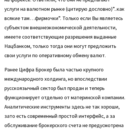
услуги на валютном рынке (цитирую дословно)”..как
всякие там…фирмочки”. Только если Вы являетесь
субъектом внешнеэкономической деятельности,
имеете соответствующие разрешения выданные
Нацбанком, только тогда они могут предложить
свои услуги по оперативному обмену валют.
Ранее Цифра Брокер была частью крупного
международного холдинга, но впоследствии
русскоязычный сектор был продан и теперь
функционирует отдельно от материнской компании.
Аналитические инструменты здесь не так хороши,
зато есть современный простой интерфейс, а за
обслуживание брокерского счета не предусмотрена