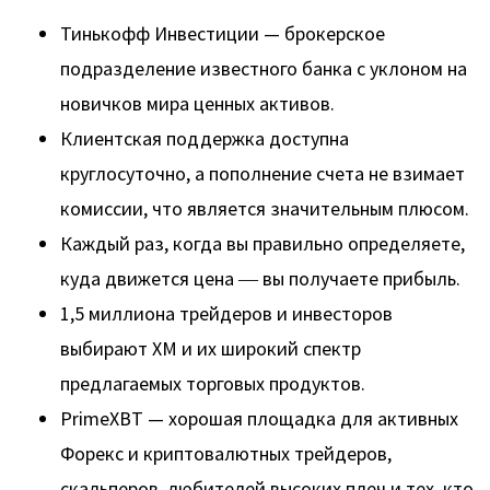
Тинькофф Инвестиции — брокерское
подразделение известного банка с уклоном на
новичков мира ценных активов.
Клиентская поддержка доступна
круглосуточно, а пополнение счета не взимает
комиссии, что является значительным плюсом.
Каждый раз, когда вы правильно определяете,
куда движется цена ― вы получаете прибыль.
1,5 миллиона трейдеров и инвесторов
выбирают XM и их широкий спектр
предлагаемых торговых продуктов.
PrimeXBT — хорошая площадка для активных
Форекс и криптовалютных трейдеров,
скальперов, любителей высоких плеч и тех, кто