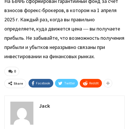
На БВФБ сформирован гарантийный фонд за счет
взносов форекс-брокеров, в котором на 1 апреля
2025 г. Каждый раз, когда вы правильно
определяете, куда движется цена ― вы получаете
прибыль. Не забывайте, что возможность получения
прибыли и убытков неразрывно связаны при
инвестировании на финансовых рынках.
0
Facebook
Twitter
ReddIt
Share
Jack