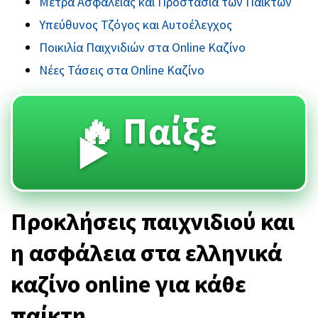
Μέτρα Ασφαλείας και Προστασία των Παικτών
Υπεύθυνος Τζόγος και Αυτοέλεγχος
Ποικιλία Παιχνιδιών στα Online Καζίνο
Νέες Τάσεις στα Online Καζίνο
🔥 Παίξε
▶️
Προκλήσεις παιχνιδιού και
η ασφάλεια στα ελληνικά
καζίνο online για κάθε
παίκτη