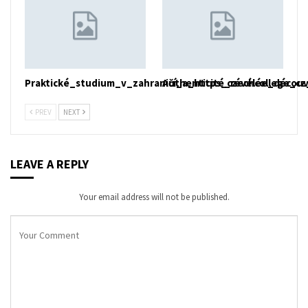
Praktické_studium_v_zahraničí_a_https_czechcollege_c
Authenticité_révélée_décou
PREV
NEXT
LEAVE A REPLY
Your email address will not be published.