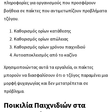
πληροφορίες για οργανισμούς που προσφέρουν
βοήθεια σε παίκτες που αντιμετωπίζουν προβλήματα
τζόγου.
Καθορισμός ορίων κατάθεσης
Καθορισμός ορίων απώλειας
Καθορισμός ορίων χρόνου παιχνιδιού
Αυτοαποκλεισμός από το καζίνο
Χρησιμοποιώντας αυτά τα εργαλεία, οι παίκτες
μπορούν να διασφαλίσουν ότι ο τζόγος παραμένει μια
μορφή ψυχαγωγίας και δεν μετατρέπεται σε
πρόβλημα.
Ποικιλία Παιχνιδιών στα