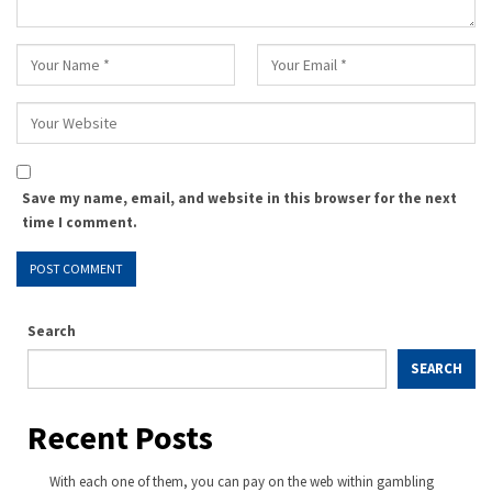
Save my name, email, and website in this browser for the next
time I comment.
Search
SEARCH
Recent Posts
With each one of them, you can pay on the web within gambling