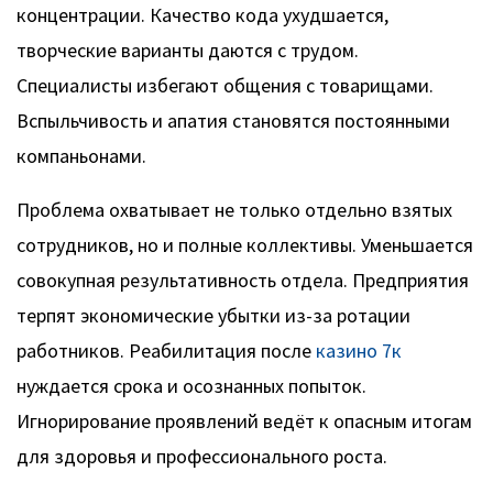
концентрации. Качество кода ухудшается,
творческие варианты даются с трудом.
Специалисты избегают общения с товарищами.
Вспыльчивость и апатия становятся постоянными
компаньонами.
Проблема охватывает не только отдельно взятых
сотрудников, но и полные коллективы. Уменьшается
совокупная результативность отдела. Предприятия
терпят экономические убытки из-за ротации
работников. Реабилитация после
казино 7к
нуждается срока и осознанных попыток.
Игнорирование проявлений ведёт к опасным итогам
для здоровья и профессионального роста.