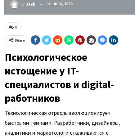
On
Jul 6, 2026
By
Jack
0
Share
Психологическое
истощение у IT-
специалистов и digital-
работников
Технологическая отрасль эволюционирует
быстрыми темпами. Разработчики, дизайнеры,
аналитики и маркетологи сталкиваются с