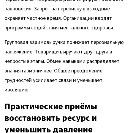
равновесия. Запрет на переписку в выходные
охраняет частное время. Организации вводят
программы содействия ментального здоровья.
Групповая взаимовыручка понижает персональную
напряжение. Товарищи выручают друг друга в
непростые этапы. Обмен навыками распределяет
знания гармоничнее. Общее преодоление
трудностей усиливает связи и уменьшает
изоляцию.
Практические приёмы
восстановить ресурс и
уменьшить давление