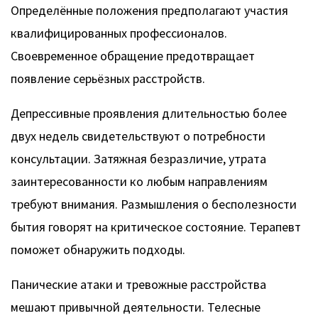
Определённые положения предполагают участия
квалифицированных профессионалов.
Своевременное обращение предотвращает
появление серьёзных расстройств.
Депрессивные проявления длительностью более
двух недель свидетельствуют о потребности
консультации. Затяжная безразличие, утрата
заинтересованности ко любым направлениям
требуют внимания. Размышления о бесполезности
бытия говорят на критическое состояние. Терапевт
поможет обнаружить подходы.
Панические атаки и тревожные расстройства
мешают привычной деятельности. Телесные