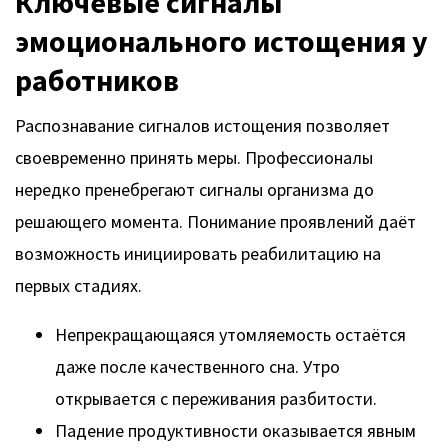
Ключевые сигналы
эмоционального истощения у
работников
Распознавание сигналов истощения позволяет
своевременно принять меры. Профессионалы
нередко пренебрегают сигналы организма до
решающего момента. Понимание проявлений даёт
возможность инициировать реабилитацию на
первых стадиях.
Непрекращающаяся утомляемость остаётся
даже после качественного сна. Утро
открывается с переживания разбитости.
Падение продуктивности оказывается явным