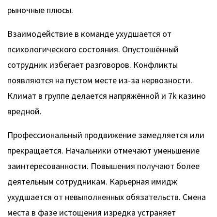
рыночные плюсы.
Взаимодействие в команде ухудшается от
психологического состояния. Опустошённый
сотрудник избегает разговоров. Конфликты
появляются на пустом месте из-за нервозности.
Климат в группе делается напряжённой и 7k казино
вредной.
Профессиональный продвижение замедляется или
прекращается. Начальники отмечают уменьшение
заинтересованности. Повышения получают более
деятельным сотрудникам. Карьерная имидж
ухудшается от невыполненных обязательств. Смена
места в фазе истощения изредка устраняет