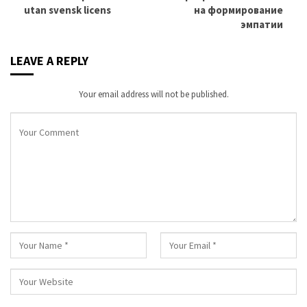
utan svensk licens
на формирование
эмпатии
LEAVE A REPLY
Your email address will not be published.