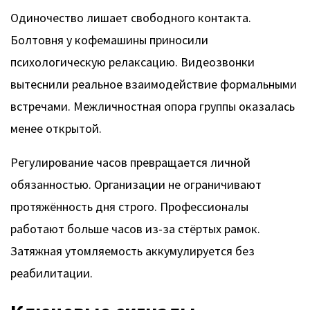
Одиночество лишает свободного контакта.
Болтовня у кофемашины приносили
психологическую релаксацию. Видеозвонки
вытеснили реальное взаимодействие формальными
встречами. Межличностная опора группы оказалась
менее открытой.
Регулирование часов превращается личной
обязанностью. Организации не ограничивают
протяжённость дня строго. Профессионалы
работают больше часов из-за стёртых рамок.
Затяжная утомляемость аккумулируется без
реабилитации.