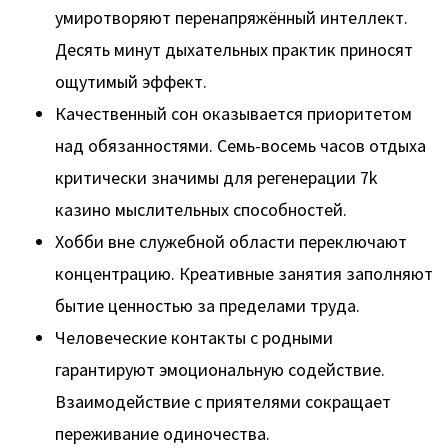
умиротворяют перенапряжённый интеллект.
Десять минут дыхательных практик приносят
ощутимый эффект.
Качественный сон оказывается приоритетом
над обязанностями. Семь-восемь часов отдыха
критически значимы для регенерации 7k
казино мыслительных способностей.
Хобби вне служебной области переключают
концентрацию. Креативные занятия заполняют
бытие ценностью за пределами труда.
Человеческие контакты с родными
гарантируют эмоциональную содействие.
Взаимодействие с приятелями сокращает
переживание одиночества.