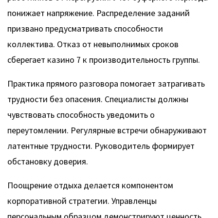
понижает напряжение. Распределение заданий
призвано предусматривать способности
коллектива. Отказ от невыполнимых сроков
сберегает казино 7 к производительность группы.
Практика прямого разговора помогает затрагивать
трудности без опасения. Специалисты должны
чувствовать способность уведомить о
переутомлении. Регулярные встречи обнаруживают
латентные трудности. Руководитель формирует
обстановку доверия.
Поощрение отдыха делается компонентом
корпоративной стратегии. Управленцы
персональным образцом демонстрируют ценность