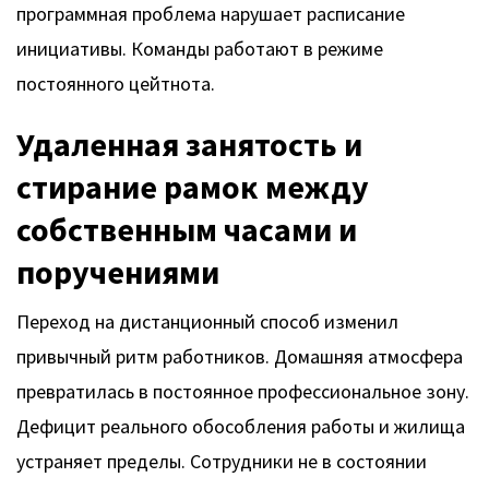
программная проблема нарушает расписание
инициативы. Команды работают в режиме
постоянного цейтнота.
Удаленная занятость и
стирание рамок между
собственным часами и
поручениями
Переход на дистанционный способ изменил
привычный ритм работников. Домашняя атмосфера
превратилась в постоянное профессиональное зону.
Дефицит реального обособления работы и жилища
устраняет пределы. Сотрудники не в состоянии