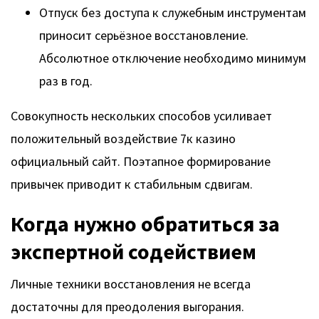
Отпуск без доступа к служебным инструментам
приносит серьёзное восстановление.
Абсолютное отключение необходимо минимум
раз в год.
Совокупность нескольких способов усиливает
положительный воздействие 7к казино
официальный сайт. Поэтапное формирование
привычек приводит к стабильным сдвигам.
Когда нужно обратиться за
экспертной содействием
Личные техники восстановления не всегда
достаточны для преодоления выгорания.