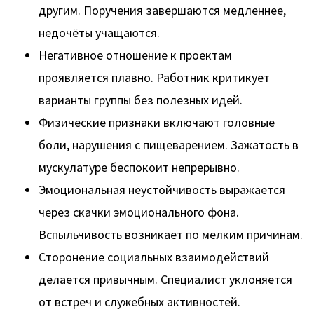
другим. Поручения завершаются медленнее,
недочёты учащаются.
Негативное отношение к проектам
проявляется плавно. Работник критикует
варианты группы без полезных идей.
Физические признаки включают головные
боли, нарушения с пищеварением. Зажатость в
мускулатуре беспокоит непрерывно.
Эмоциональная неустойчивость выражается
через скачки эмоционального фона.
Вспыльчивость возникает по мелким причинам.
Сторонение социальных взаимодействий
делается привычным. Специалист уклоняется
от встреч и служебных активностей.