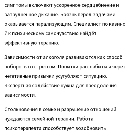
симптомы включают ускоренное сердцебиение и
затруднённое дыхание. Боязнь перед задачами
оказывается парализующим. Специалист по казино
7 к психическому самочувствию найдёт
эффективную терапию.
Зависимости от алкоголя развиваются как способ
побороть со стрессом. Попытки расслабиться через
негативные привычки усугубляют ситуацию.
Экспертная содействие нужна для преодоления
зависимости.
Столкновения в семье и разрушение отношений
нуждаются семейной терапии. Работа
психотерапевта способствует возобновить