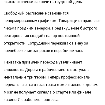
психологически закончить трудовой день.
Свободный расписание становится
ненормированным графиком. Товарищи отправляют
письма поздним вечером. Предвкушение быстрого
реагирования создаёт напор постоянной
открытости. Сотрудники переживают вину за
пренебрежение запросов в нерабочие часы.
Нехватка привычек перехода увеличивает
сложность. Дорога в рабочее место выступала
ментальным триггером. Теперь профессионалы
переключаются от завтрака моментально к делам.
Мозг не получает сигнала о старте или финале
казино 7 к рабочего процесса.