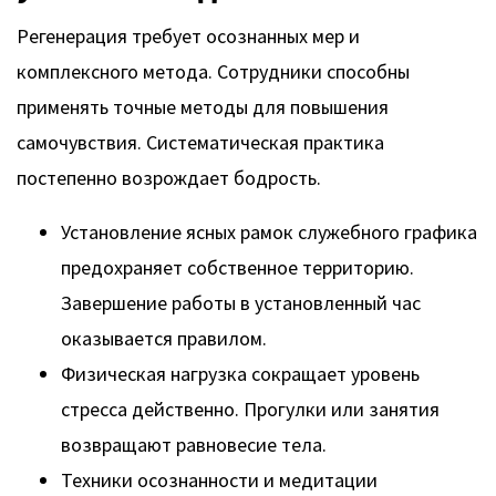
Регенерация требует осознанных мер и
комплексного метода. Сотрудники способны
применять точные методы для повышения
самочувствия. Систематическая практика
постепенно возрождает бодрость.
Установление ясных рамок служебного графика
предохраняет собственное территорию.
Завершение работы в установленный час
оказывается правилом.
Физическая нагрузка сокращает уровень
стресса действенно. Прогулки или занятия
возвращают равновесие тела.
Техники осознанности и медитации