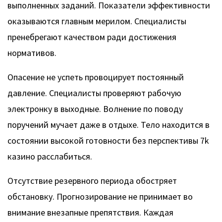
выполненных заданий. Показатели эффективности
оказываются главным мерилом. Специалисты
пренебрегают качеством ради достижения
нормативов.
Опасение не успеть провоцирует постоянный
давление. Специалисты проверяют рабочую
электронку в выходные. Волнение по поводу
поручений мучает даже в отдыхе. Тело находится в
состоянии высокой готовности без перспективы 7k
казино расслабиться.
Отсутствие резервного периода обостряет
обстановку. Прогнозирование не принимает во
внимание внезапные препятствия. Каждая