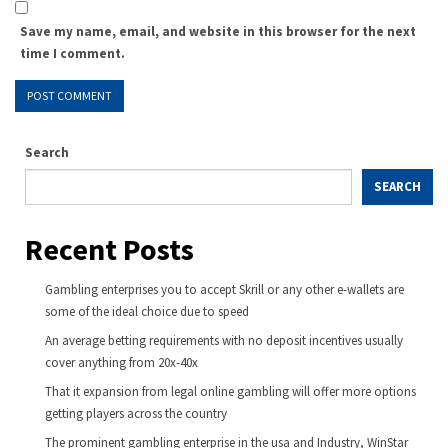
Save my name, email, and website in this browser for the next
time I comment.
Search
SEARCH
Recent Posts
Gambling enterprises you to accept Skrill or any other e-wallets are
some of the ideal choice due to speed
An average betting requirements with no deposit incentives usually
cover anything from 20x-40x
That it expansion from legal online gambling will offer more options
getting players across the country
The prominent gambling enterprise in the usa and Industry, WinStar