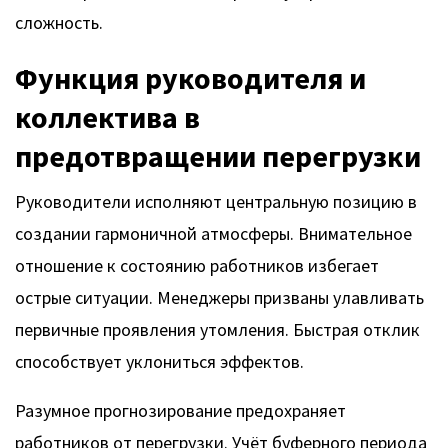
сложность.
Функция руководителя и
коллектива в
предотвращении перегрузки
Руководители исполняют центральную позицию в
создании гармоничной атмосферы. Внимательное
отношение к состоянию работников избегает
острые ситуации. Менеджеры призваны улавливать
первичные проявления утомления. Быстрая отклик
способствует уклониться эффектов.
Разумное прогнозирование предохраняет
работников от перегрузки. Учёт буферного периода