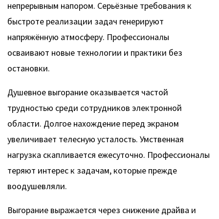
непрерывным напором. Серьёзные требования к
быстроте реализации задач генерируют
напряжённую атмосферу. Профессионалы
осваивают новые технологии и практики без
остановки.
Душевное выгорание оказывается частой
трудностью среди сотрудников электронной
области. Долгое нахождение перед экраном
увеличивает телесную усталость. Умственная
нагрузка скапливается ежесуточно. Профессионалы
теряют интерес к задачам, которые прежде
воодушевляли.
Выгорание выражается через снижение драйва и