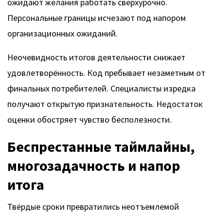
ожидают желания работать сверхурочно.
Персональные границы исчезают под напором
организационных ожиданий.
Неочевидность итогов деятельности снижает
удовлетворённость. Код пребывает незаметным от
финальных потребителей. Специалисты изредка
получают открытую признательность. Недостаток
оценки обостряет чувство бесполезности.
Беспрестанные таймлайны,
многозадачность и напор
итога
Твёрдые сроки превратились неотъемлемой