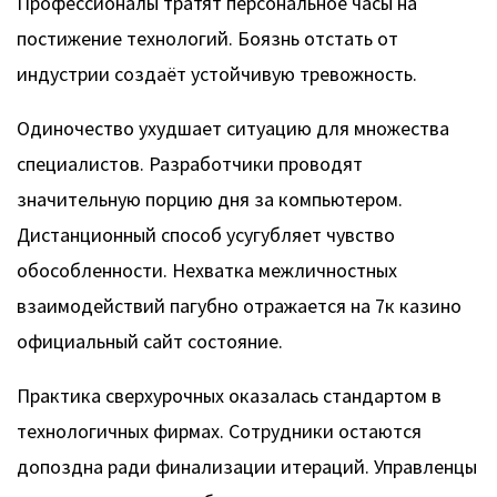
Профессионалы тратят персональное часы на
постижение технологий. Боязнь отстать от
индустрии создаёт устойчивую тревожность.
Одиночество ухудшает ситуацию для множества
специалистов. Разработчики проводят
значительную порцию дня за компьютером.
Дистанционный способ усугубляет чувство
обособленности. Нехватка межличностных
взаимодействий пагубно отражается на 7к казино
официальный сайт состояние.
Практика сверхурочных оказалась стандартом в
технологичных фирмах. Сотрудники остаются
допоздна ради финализации итераций. Управленцы