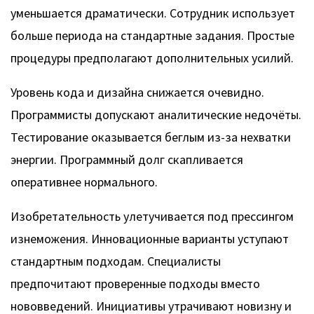
уменьшается драматически. Сотрудник использует
больше периода на стандартные задания. Простые
процедуры предполагают дополнительных усилий.
Уровень кода и дизайна снижается очевидно.
Программисты допускают аналитические недочёты.
Тестирование оказывается беглым из-за нехватки
энергии. Программный долг скапливается
оперативнее нормального.
Изобретательность улетучивается под прессингом
изнеможения. Инновационные варианты уступают
стандартным подходам. Специалисты
предпочитают проверенные подходы вместо
нововведений. Инициативы утрачивают новизну и