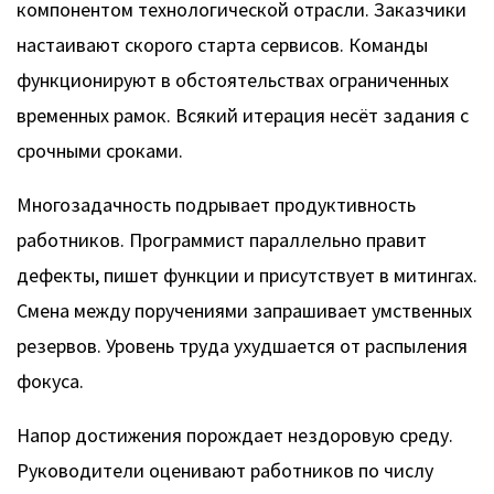
компонентом технологической отрасли. Заказчики
настаивают скорого старта сервисов. Команды
функционируют в обстоятельствах ограниченных
временных рамок. Всякий итерация несёт задания с
срочными сроками.
Многозадачность подрывает продуктивность
работников. Программист параллельно правит
дефекты, пишет функции и присутствует в митингах.
Смена между поручениями запрашивает умственных
резервов. Уровень труда ухудшается от распыления
фокуса.
Напор достижения порождает нездоровую среду.
Руководители оценивают работников по числу