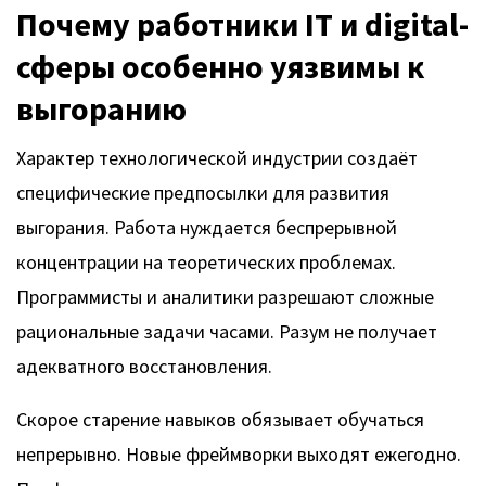
Почему работники IT и digital-
сферы особенно уязвимы к
выгоранию
Характер технологической индустрии создаёт
специфические предпосылки для развития
выгорания. Работа нуждается беспрерывной
концентрации на теоретических проблемах.
Программисты и аналитики разрешают сложные
рациональные задачи часами. Разум не получает
адекватного восстановления.
Скорое старение навыков обязывает обучаться
непрерывно. Новые фреймворки выходят ежегодно.