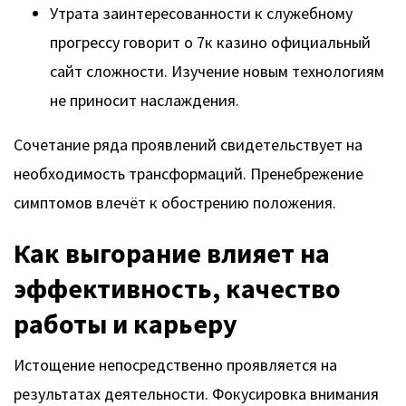
Утрата заинтересованности к служебному
прогрессу говорит о 7к казино официальный
сайт сложности. Изучение новым технологиям
не приносит наслаждения.
Сочетание ряда проявлений свидетельствует на
необходимость трансформаций. Пренебрежение
симптомов влечёт к обострению положения.
Как выгорание влияет на
эффективность, качество
работы и карьеру
Истощение непосредственно проявляется на
результатах деятельности. Фокусировка внимания