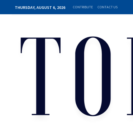
THURSDAY, AUGUST 6, 2026
CONTRIBUTE
CONTACT US