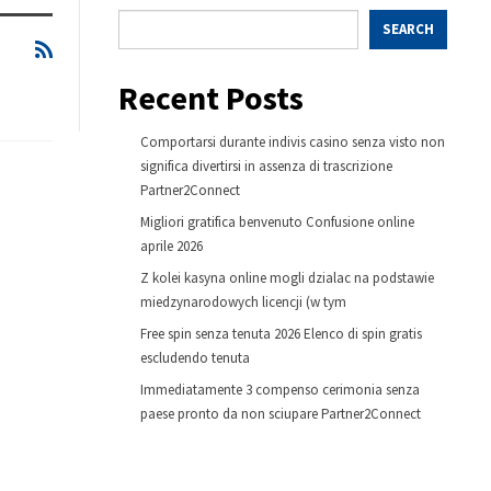
SEARCH
Recent Posts
Comportarsi durante indivis casino senza visto non
significa divertirsi in assenza di trascrizione
Partner2Connect
Migliori gratifica benvenuto Confusione online
aprile 2026
Z kolei kasyna online mogli dzialac na podstawie
miedzynarodowych licencji (w tym
Free spin senza tenuta 2026 Elenco di spin gratis
escludendo tenuta
Immediatamente 3 compenso cerimonia senza
paese pronto da non sciupare Partner2Connect