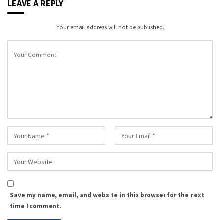
LEAVE A REPLY
Your email address will not be published.
Save my name, email, and website in this browser for the next
time I comment.