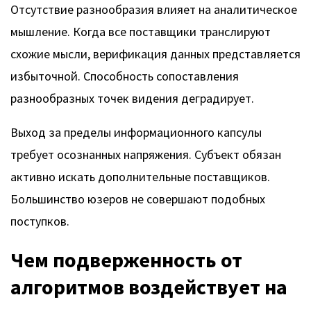
Отсутствие разнообразия влияет на аналитическое
мышление. Когда все поставщики транслируют
схожие мысли, верификация данных представляется
избыточной. Способность сопоставления
разнообразных точек видения деградирует.
Выход за пределы информационного капсулы
требует осознанных напряжения. Субъект обязан
активно искать дополнительные поставщиков.
Большинство юзеров не совершают подобных
поступков.
Чем подверженность от
алгоритмов воздействует на