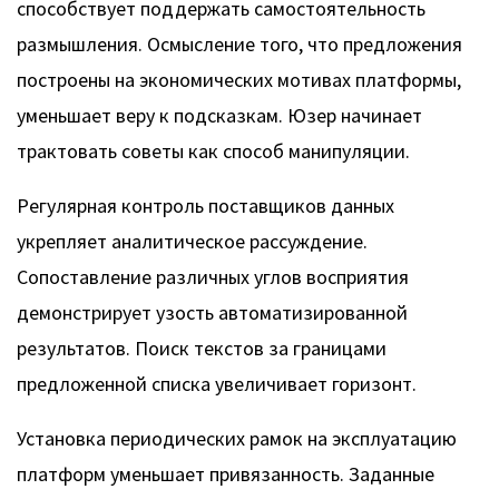
способствует поддержать самостоятельность
размышления. Осмысление того, что предложения
построены на экономических мотивах платформы,
уменьшает веру к подсказкам. Юзер начинает
трактовать советы как способ манипуляции.
Регулярная контроль поставщиков данных
укрепляет аналитическое рассуждение.
Сопоставление различных углов восприятия
демонстрирует узость автоматизированной
результатов. Поиск текстов за границами
предложенной списка увеличивает горизонт.
Установка периодических рамок на эксплуатацию
платформ уменьшает привязанность. Заданные