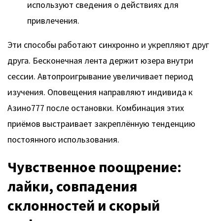
используют сведения о действиях для
привлечения.
Эти способы работают синхронно и укрепляют друг
друга. Бесконечная лента держит юзера внутри
сессии. Автопроигрывание увеличивает период
изучения. Оповещения направляют индивида к
Азино777 после остановки. Комбинация этих
приёмов выстраивает закреплённую тенденцию
постоянного использования.
Чувственное поощрение:
лайки, совпадения
склонностей и скорый