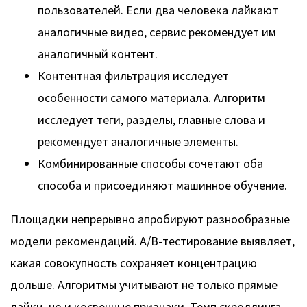
пользователей. Если два человека лайкают
аналогичные видео, сервис рекомендует им
аналогичный контент.
Контентная фильтрация исследует
особенности самого материала. Алгоритм
исследует теги, разделы, главные слова и
рекомендует аналогичные элементы.
Комбинированные способы сочетают оба
способа и присоединяют машинное обучение.
Площадки непрерывно апробируют разнообразные
модели рекомендаций. A/B-тестирование выявляет,
какая совокупность сохраняет концентрацию
дольше. Алгоритмы учитывают не только прямые
лайки, но и косвенные признаки. Темп скроллинга