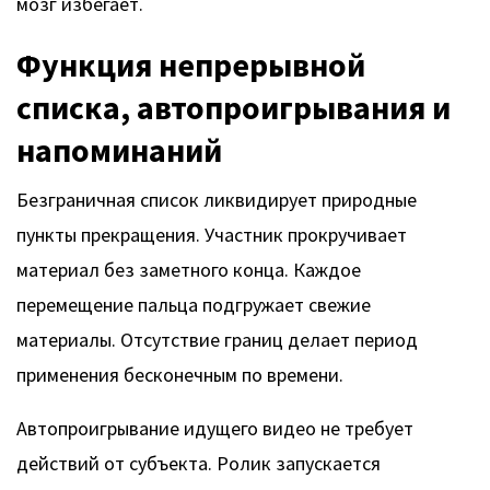
мозг избегает.
Функция непрерывной
списка, автопроигрывания и
напоминаний
Безграничная список ликвидирует природные
пункты прекращения. Участник прокручивает
материал без заметного конца. Каждое
перемещение пальца подгружает свежие
материалы. Отсутствие границ делает период
применения бесконечным по времени.
Автопроигрывание идущего видео не требует
действий от субъекта. Ролик запускается