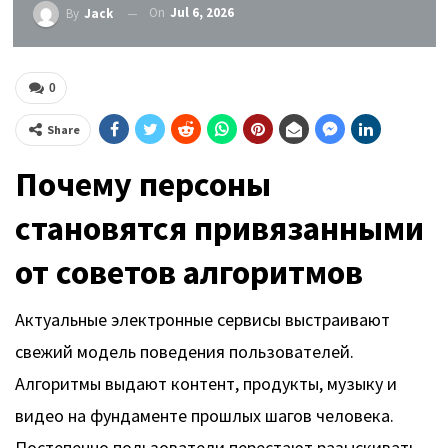
On
Jul 6, 2026
By
Jack
0
Share
Почему персоны
становятся привязанными
от советов алгоритмов
Актуальные электронные сервисы выстраивают
свежий модель поведения пользователей.
Алгоритмы выдают контент, продукты, музыку и
видео на фундаменте прошлых шагов человека.
Постепенно пользователи перестают разыскивать