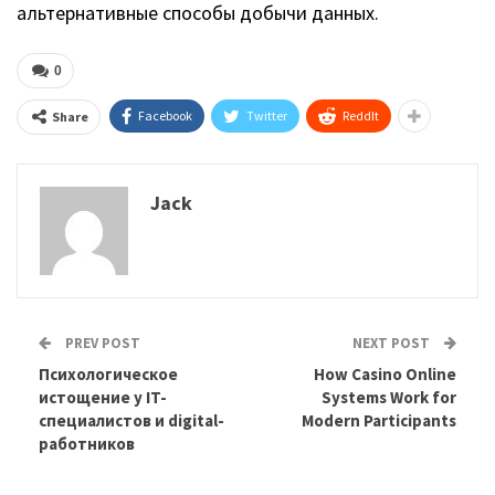
альтернативные способы добычи данных.
0
Facebook
Twitter
ReddIt
Share
Jack
PREV POST
NEXT POST
Психологическое
How Casino Online
истощение у IT-
Systems Work for
специалистов и digital-
Modern Participants
работников