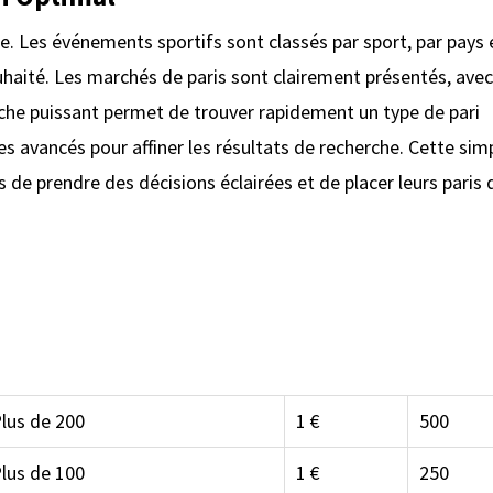
e. Les événements sportifs sont classés par sport, par pays 
uhaité. Les marchés de paris sont clairement présentés, ave
che puissant permet de trouver rapidement un type de pari
 avancés pour affiner les résultats de recherche. Cette simp
s de prendre des décisions éclairées et de placer leurs paris 
lus de 200
1 €
500
lus de 100
1 €
250