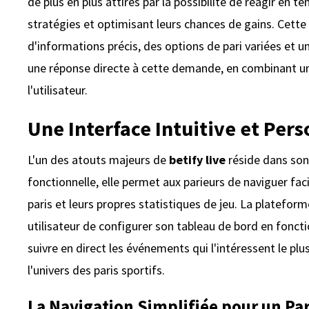
de plus en plus attirés par la possibilité de réagir en t
stratégies et optimisant leurs chances de gains. Cette
d'informations précis, des options de pari variées et une
une réponse directe à cette demande, en combinant un
l'utilisateur.
Une Interface Intuitive et Per
L'un des atouts majeurs de
betify live
réside dans son 
fonctionnelle, elle permet aux parieurs de naviguer fa
paris et leurs propres statistiques de jeu. La platefo
utilisateur de configurer son tableau de bord en foncti
suivre en direct les événements qui l'intéressent le pl
l'univers des paris sportifs.
La Navigation Simplifiée pour un Pa