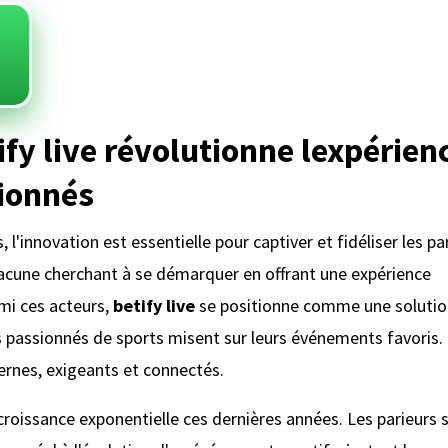
ify live révolutionne lexpérien
sionnés
 l'innovation est essentielle pour captiver et fidéliser les pa
cune cherchant à se démarquer en offrant une expérience
rmi ces acteurs,
betify live
se positionne comme une solutio
 passionnés de sports misent sur leurs événements favoris. 
rnes, exigeants et connectés.
ne croissance exponentielle ces dernières années. Les parieurs 