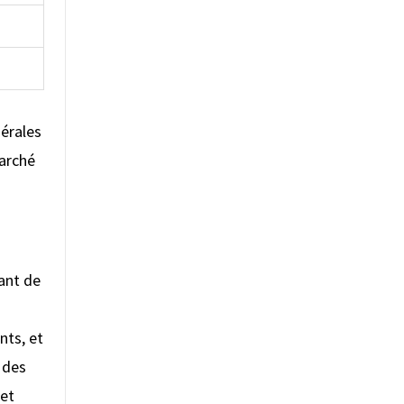
nérales
marché
ant de
n
nts, et
 des
 et