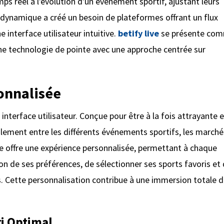
emps réel à l'évolution d'un événement sportif, ajustant leurs
 dynamique a créé un besoin de plateformes offrant un flux
 interface utilisateur intuitive.
betify live
se présente co
e technologie de pointe avec une approche centrée sur
sonnalisée
interface utilisateur. Conçue pour être à la fois attrayante e
cilement entre les différents événements sportifs, les marché
rme offre une expérience personnalisée, permettant à chaque
on de ses préférences, de sélectionner ses sports favoris et
us. Cette personnalisation contribue à une immersion totale 
ri Optimal