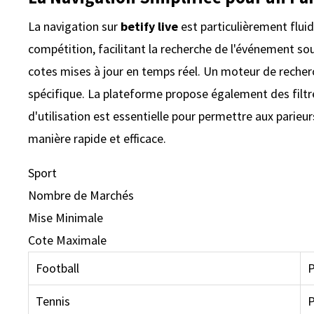
La navigation sur
betify live
est particulièrement fluid
compétition, facilitant la recherche de l'événement so
cotes mises à jour en temps réel. Un moteur de recher
spécifique. La plateforme propose également des filtres
d'utilisation est essentielle pour permettre aux parieur
manière rapide et efficace.
Sport
Nombre de Marchés
Mise Minimale
Cote Maximale
Football
P
Tennis
P