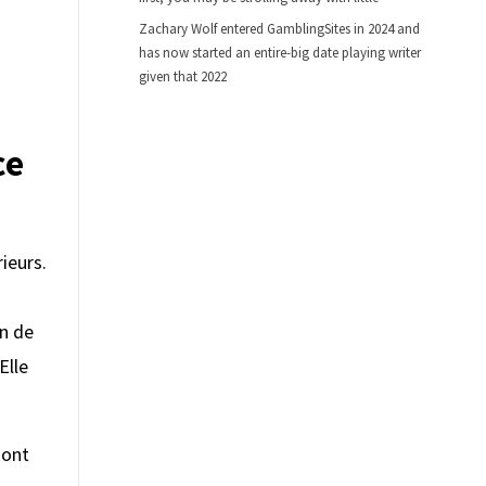
Zachary Wolf entered GamblingSites in 2024 and
has now started an entire-big date playing writer
given that 2022
ce
rieurs.
n de
Elle
sont