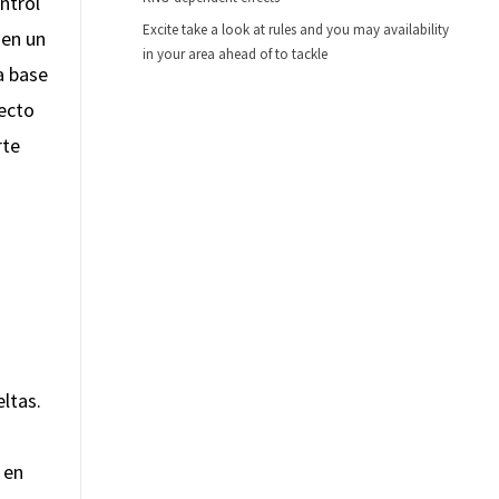
ntrol
Excite take a look at rules and you may availability
 en un
in your area ahead of to tackle
a base
ecto
rte
ltas.
 en