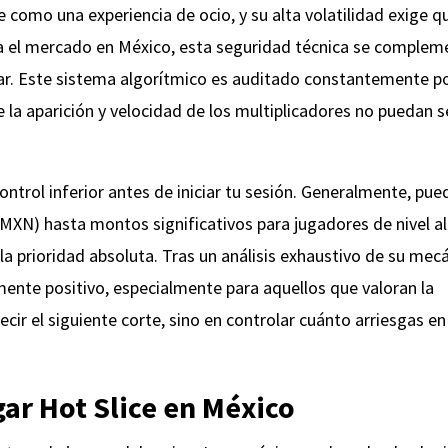
 como una experiencia de ocio, y su alta volatilidad exige q
ra el mercado en México, esta seguridad técnica se complem
star. Este sistema algorítmico es auditado constantemente p
la aparición y velocidad de los multiplicadores no puedan s
control inferior antes de iniciar tu sesión. Generalmente, pue
XN) hasta montos significativos para jugadores de nivel al
la prioridad absoluta. Tras un análisis exhaustivo de su mecá
mente positivo, especialmente para aquellos que valoran la
ecir el siguiente corte, sino en controlar cuánto arriesgas e
gar Hot Slice en México