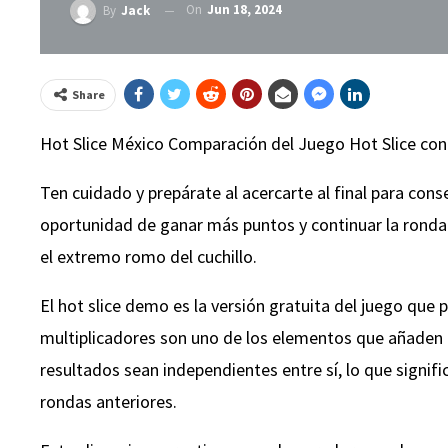
On
Jun 18, 2024
By
Jack
Share
Hot Slice México Comparación del Juego Hot Slice con
Ten cuidado y prepárate al acercarte al final para con
oportunidad de ganar más puntos y continuar la ronda.
el extremo romo del cuchillo.
El hot slice demo es la versión gratuita del juego que 
multiplicadores son uno de los elementos que añaden m
resultados sean independientes entre sí, lo que signif
rondas anteriores.