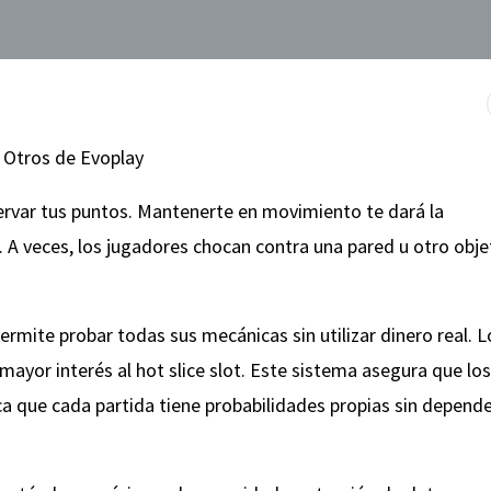
 Otros de Evoplay
servar tus puntos. Mantenerte en movimiento te dará la
 A veces, los jugadores chocan contra una pared u otro obje
permite probar todas sus mecánicas sin utilizar dinero real. L
ayor interés al hot slice slot. Este sistema asegura que los
ica que cada partida tiene probabilidades propias sin depend