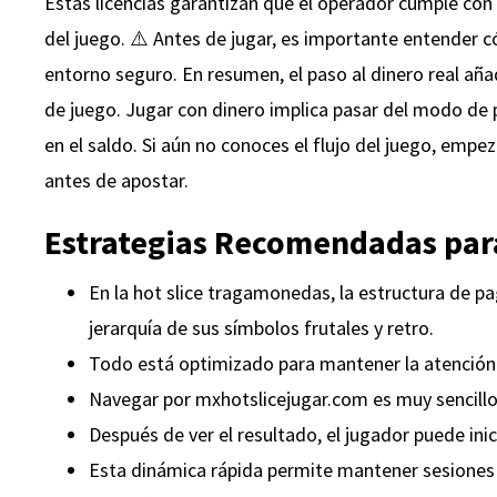
Estas licencias garantizan que el operador cumple con
del juego. ⚠️ Antes de jugar, es importante entender c
entorno seguro. En resumen, el paso al dinero real añ
de juego. Jugar con dinero implica pasar del modo de 
en el saldo. Si aún no conoces el flujo del juego, empe
antes de apostar.
Estrategias Recomendadas para
En la hot slice tragamonedas, la estructura de pag
jerarquía de sus símbolos frutales y retro.
Todo está optimizado para mantener la atención
Navegar por mxhotslicejugar.com es muy sencillo y 
Después de ver el resultado, el jugador puede in
Esta dinámica rápida permite mantener sesiones c