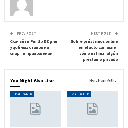
PREV POST
NEXT POST
Скачайте Pin Up KZ для
Sobre préstamos online
удобных ставок на
en el acto con asnef
спорт в приложении
cómo estimar algún
préstamo privado
You Might Also Like
More From Author
UNCATEGORIZED
UNCATEGORIZED