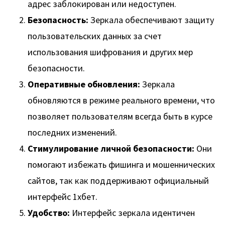
адрес заблокирован или недоступен.
Безопасность:
Зеркала обеспечивают защиту
пользовательских данных за счет
использования шифрования и других мер
безопасности.
Оперативные обновления:
Зеркала
обновляются в режиме реального времени, что
позволяет пользователям всегда быть в курсе
последних изменений.
Стимулирование личной безопасности:
Они
помогают избежать фишинга и мошеннических
сайтов, так как поддерживают официальный
интерфейс 1хбет.
Удобство:
Интерфейс зеркала идентичен