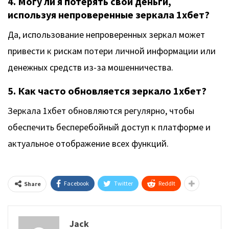
4. Могу ли я потерять свои деньги,
используя непроверенные зеркала 1хбет?
Да, использование непроверенных зеркал может
привести к рискам потери личной информации или
денежных средств из-за мошенничества.
5. Как часто обновляется зеркало 1хбет?
Зеркала 1хбет обновляются регулярно, чтобы
обеспечить бесперебойный доступ к платформе и
актуальное отображение всех функций.
Facebook
Twitter
ReddIt
Share
Jack