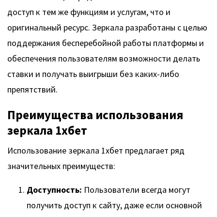
доступ к тем же функциям и услугам, что и
оригинальный ресурс. Зеркала разработаны с целью
поддержания бесперебойной работы платформы и
обеспечения пользователям возможности делать
ставки и получать выигрыши без каких-либо
препятствий.
Преимущества использования
зеркала 1хбет
Использование зеркала 1хбет предлагает ряд
значительных преимуществ:
Доступность:
Пользователи всегда могут
получить доступ к сайту, даже если основной