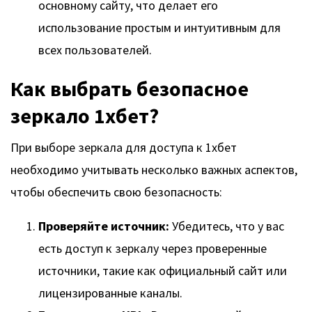
основному сайту, что делает его
использование простым и интуитивным для
всех пользователей.
Как выбрать безопасное
зеркало 1хбет?
При выборе зеркала для доступа к 1хбет
необходимо учитывать несколько важных аспектов,
чтобы обеспечить свою безопасность:
Проверяйте источник:
Убедитесь, что у вас
есть доступ к зеркалу через проверенные
источники, такие как официальный сайт или
лицензированные каналы.