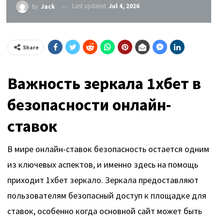
Last updated
Jul 4, 2026
By
Jack
Share
Важность зеркала 1хбет в
безопасности онлайн-
ставок
В мире онлайн-ставок безопасность остается одним
из ключевых аспектов, и именно здесь на помощь
приходит 1хбет зеркало. Зеркала предоставляют
пользователям безопасный доступ к площадке для
ставок, особенно когда основной сайт может быть