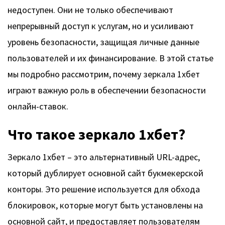
недоступен. Они не только обеспечивают
непрерывный доступ к услугам, но и усиливают
уровень безопасности, защищая личные данные
пользователей и их финансирование. В этой статье
мы подробно рассмотрим, почему зеркала 1хбет
играют важную роль в обеспечении безопасности
онлайн-ставок.
Что такое зеркало 1хбет?
Зеркало 1хбет – это альтернативный URL-адрес,
который дублирует основной сайт букмекерской
конторы. Это решение используется для обхода
блокировок, которые могут быть установлены на
основной сайт, и предоставляет пользователям