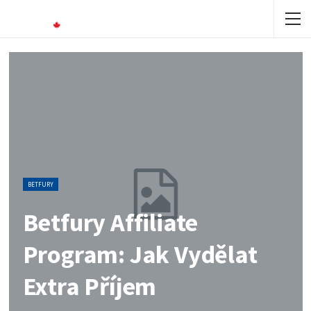
BETFURY
Betfury Affiliate
Program: Jak Vydělat
Extra Příjem