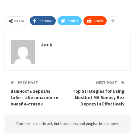
Facebook
Twitter
ReddIt
Share
Jack
PREV POST
NEXT POST
Важность зеркала
Top Strategies for Using
1хбет в безопасности
Mostbet MA Bonusy Bez
онлайн-ставок
Depozytu Effectively
Comments are closed, but
trackbacks
and pingbacks are open.