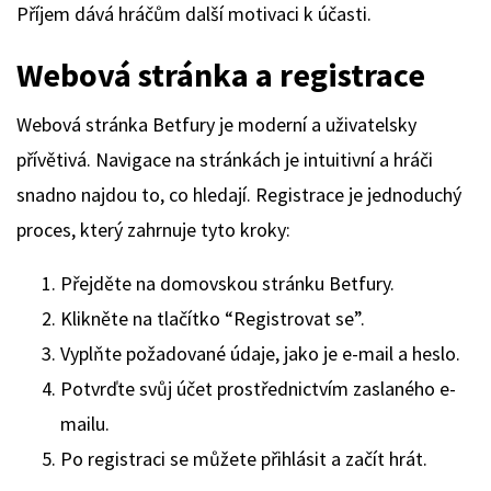
Příjem dává hráčům další motivaci k účasti.
Webová stránka a registrace
Webová stránka Betfury je moderní a uživatelsky
přívětivá. Navigace na stránkách je intuitivní a hráči
snadno najdou to, co hledají. Registrace je jednoduchý
proces, který zahrnuje tyto kroky:
Přejděte na domovskou stránku Betfury.
Klikněte na tlačítko “Registrovat se”.
Vyplňte požadované údaje, jako je e-mail a heslo.
Potvrďte svůj účet prostřednictvím zaslaného e-
mailu.
Po registraci se můžete přihlásit a začít hrát.