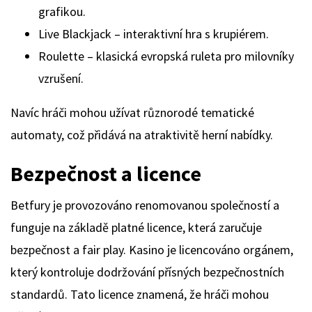
grafikou.
Live Blackjack – interaktivní hra s krupiérem.
Roulette – klasická evropská ruleta pro milovníky
vzrušení.
Navíc hráči mohou užívat různorodé tematické
automaty, což přidává na atraktivitě herní nabídky.
Bezpečnost a licence
Betfury je provozováno renomovanou společností a
funguje na základě platné licence, která zaručuje
bezpečnost a fair play. Kasino je licencováno orgánem,
který kontroluje dodržování přísných bezpečnostních
standardů. Tato licence znamená, že hráči mohou