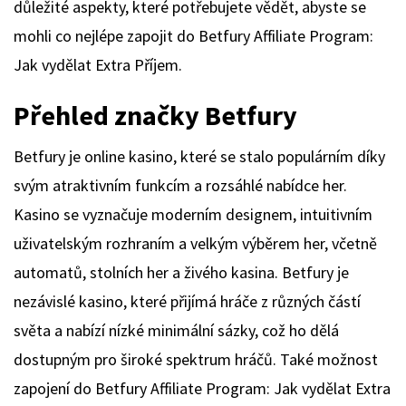
důležité aspekty, které potřebujete vědět, abyste se
mohli co nejlépe zapojit do Betfury Affiliate Program:
Jak vydělat Extra Příjem.
Přehled značky Betfury
Betfury je online kasino, které se stalo populárním díky
svým atraktivním funkcím a rozsáhlé nabídce her.
Kasino se vyznačuje moderním designem, intuitivním
uživatelským rozhraním a velkým výběrem her, včetně
automatů, stolních her a živého kasina. Betfury je
nezávislé kasino, které přijímá hráče z různých částí
světa a nabízí nízké minimální sázky, což ho dělá
dostupným pro široké spektrum hráčů. Také možnost
zapojení do Betfury Affiliate Program: Jak vydělat Extra