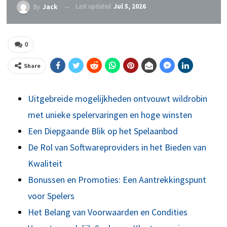
Last updated
Jul 5, 2026
By
Jack
0
Share
Uitgebreide mogelijkheden ontvouwt wildrobin
met unieke spelervaringen en hoge winsten
Een Diepgaande Blik op het Spelaanbod
De Rol van Softwareproviders in het Bieden van
Kwaliteit
Bonussen en Promoties: Een Aantrekkingspunt
voor Spelers
Het Belang van Voorwaarden en Condities