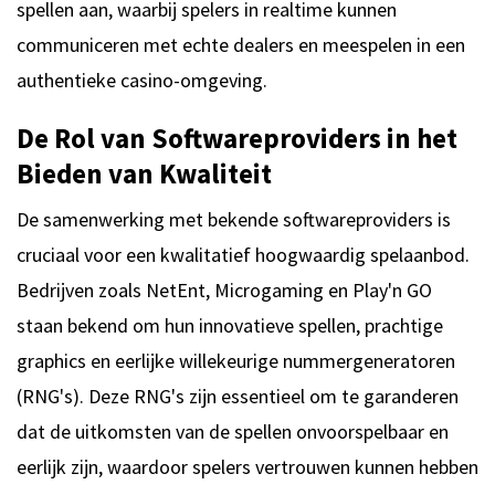
spellen aan, waarbij spelers in realtime kunnen
communiceren met echte dealers en meespelen in een
authentieke casino-omgeving.
De Rol van Softwareproviders in het
Bieden van Kwaliteit
De samenwerking met bekende softwareproviders is
cruciaal voor een kwalitatief hoogwaardig spelaanbod.
Bedrijven zoals NetEnt, Microgaming en Play'n GO
staan bekend om hun innovatieve spellen, prachtige
graphics en eerlijke willekeurige nummergeneratoren
(RNG's). Deze RNG's zijn essentieel om te garanderen
dat de uitkomsten van de spellen onvoorspelbaar en
eerlijk zijn, waardoor spelers vertrouwen kunnen hebben