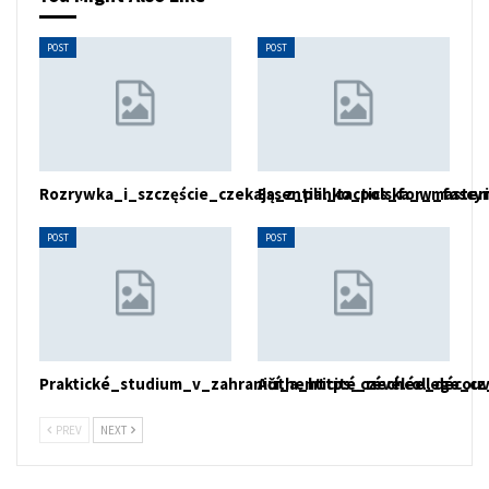
POST
POST
Rozrywka_i_szczęście_czekają_z_plinko_polska_w_fascy
Essential_tactics_for_maste
POST
POST
Praktické_studium_v_zahraničí_a_https_czechcollege_c
Authenticité_révélée_décou
PREV
NEXT