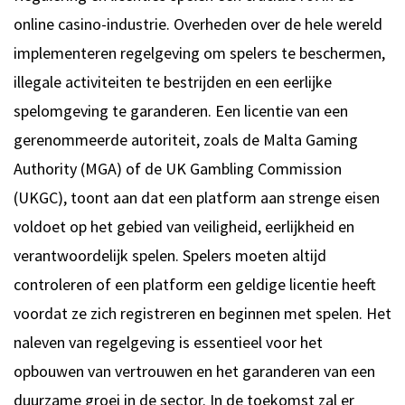
online casino-industrie. Overheden over de hele wereld
implementeren regelgeving om spelers te beschermen,
illegale activiteiten te bestrijden en een eerlijke
spelomgeving te garanderen. Een licentie van een
gerenommeerde autoriteit, zoals de Malta Gaming
Authority (MGA) of de UK Gambling Commission
(UKGC), toont aan dat een platform aan strenge eisen
voldoet op het gebied van veiligheid, eerlijkheid en
verantwoordelijk spelen. Spelers moeten altijd
controleren of een platform een geldige licentie heeft
voordat ze zich registreren en beginnen met spelen. Het
naleven van regelgeving is essentieel voor het
opbouwen van vertrouwen en het garanderen van een
duurzame groei in de sector. In de toekomst zal er