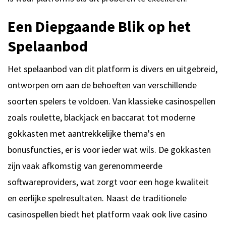
Een Diepgaande Blik op het
Spelaanbod
Het spelaanbod van dit platform is divers en uitgebreid,
ontworpen om aan de behoeften van verschillende
soorten spelers te voldoen. Van klassieke casinospellen
zoals roulette, blackjack en baccarat tot moderne
gokkasten met aantrekkelijke thema's en
bonusfuncties, er is voor ieder wat wils. De gokkasten
zijn vaak afkomstig van gerenommeerde
softwareproviders, wat zorgt voor een hoge kwaliteit
en eerlijke spelresultaten. Naast de traditionele
casinospellen biedt het platform vaak ook live casino