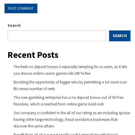
Search
SEARCH
Recent Posts
The fresh no deposit bonus is especially tempting for us users, as it lets
you discuss online casino games risk-100 % free
Boosting the opportunity of bigger wins by permitting a lot more icon
fits versus number of reels
This new gambling enterprise has a no-deposit bonus out of 50 Free
Revolves, which is reached from online game Gold-rush
Our company is confident in the all of our rating as we including spouse
having other large-technology, fraud-avoidance businesses that
discover the same affairs
Benefit from all of our most readily useful immediate withdrawal