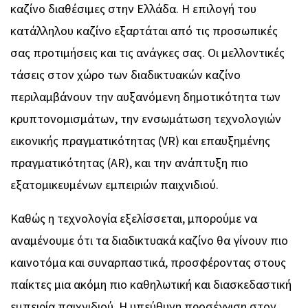
καζίνο διαθέσιμες στην Ελλάδα. Η επιλογή του
κατάλληλου καζίνο εξαρτάται από τις προσωπικές
σας προτιμήσεις και τις ανάγκες σας. Οι μελλοντικές
τάσεις στον χώρο των διαδικτυακών καζίνο
περιλαμβάνουν την αυξανόμενη δημοτικότητα των
κρυπτονομισμάτων, την ενσωμάτωση τεχνολογιών
εικονικής πραγματικότητας (VR) και επαυξημένης
πραγματικότητας (AR), και την ανάπτυξη πιο
εξατομικευμένων εμπειριών παιχνιδιού.
Καθώς η τεχνολογία εξελίσσεται, μπορούμε να
αναμένουμε ότι τα διαδικτυακά καζίνο θα γίνουν πιο
καινοτόμα και συναρπαστικά, προσφέροντας στους
παίκτες μια ακόμη πιο καθηλωτική και διασκεδαστική
εμπειρία παιχνιδιού. Η υπεύθυνη προσέγγιση στον