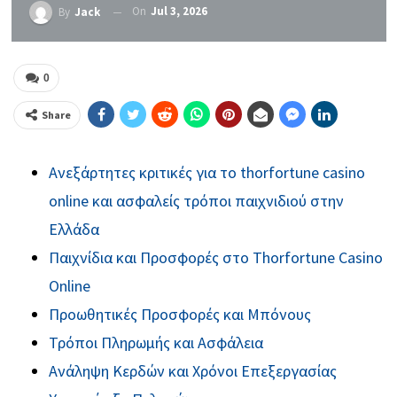
On
Jul 3, 2026
By
Jack
0
Share
Ανεξάρτητες κριτικές για το thorfortune casino
online και ασφαλείς τρόποι παιχνιδιού στην
Ελλάδα
Παιχνίδια και Προσφορές στο Thorfortune Casino
Online
Προωθητικές Προσφορές και Μπόνους
Τρόποι Πληρωμής και Ασφάλεια
Ανάληψη Κερδών και Χρόνοι Επεξεργασίας