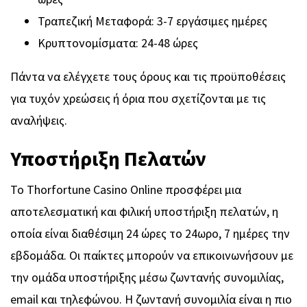
Τραπεζική Μεταφορά: 3-7 εργάσιμες ημέρες
Κρυπτονομίσματα: 24-48 ώρες
Πάντα να ελέγχετε τους όρους και τις προϋποθέσεις
για τυχόν χρεώσεις ή όρια που σχετίζονται με τις
αναλήψεις.
Υποστήριξη Πελατών
Το Thorfortune Casino Online προσφέρει μια
αποτελεσματική και φιλική υποστήριξη πελατών, η
οποία είναι διαθέσιμη 24 ώρες το 24ωρο, 7 ημέρες την
εβδομάδα. Οι παίκτες μπορούν να επικοινωνήσουν με
την ομάδα υποστήριξης μέσω ζωντανής συνομιλίας,
email και τηλεφώνου. Η ζωντανή συνομιλία είναι η πιο