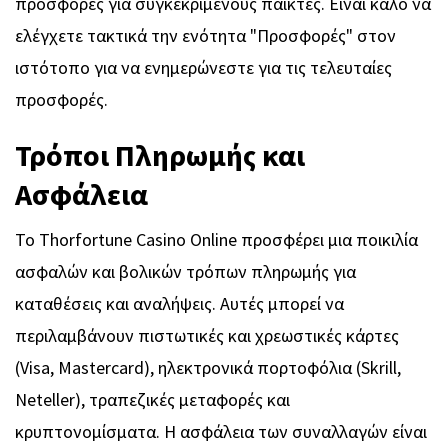
προσφορές για συγκεκριμένους παίκτες. Είναι καλό να
ελέγχετε τακτικά την ενότητα "Προσφορές" στον
ιστότοπο για να ενημερώνεστε για τις τελευταίες
προσφορές.
Τρόποι Πληρωμής και
Ασφάλεια
Το Thorfortune Casino Online προσφέρει μια ποικιλία
ασφαλών και βολικών τρόπων πληρωμής για
καταθέσεις και αναλήψεις. Αυτές μπορεί να
περιλαμβάνουν πιστωτικές και χρεωστικές κάρτες
(Visa, Mastercard), ηλεκτρονικά πορτοφόλια (Skrill,
Neteller), τραπεζικές μεταφορές και
κρυπτονομίσματα. Η ασφάλεια των συναλλαγών είναι