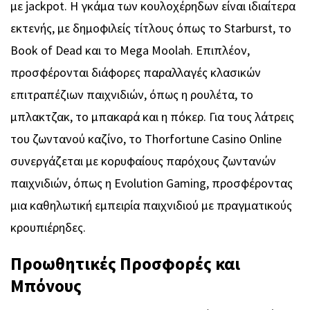
με jackpot. Η γκάμα των κουλοχέρηδων είναι ιδιαίτερα
εκτενής, με δημοφιλείς τίτλους όπως το Starburst, το
Book of Dead και το Mega Moolah. Επιπλέον,
προσφέρονται διάφορες παραλλαγές κλασικών
επιτραπέζιων παιχνιδιών, όπως η ρουλέτα, το
μπλακτζακ, το μπακαρά και η πόκερ. Για τους λάτρεις
του ζωντανού καζίνο, το Thorfortune Casino Online
συνεργάζεται με κορυφαίους παρόχους ζωντανών
παιχνιδιών, όπως η Evolution Gaming, προσφέροντας
μια καθηλωτική εμπειρία παιχνιδιού με πραγματικούς
κρουπιέρηδες.
Προωθητικές Προσφορές και
Μπόνους