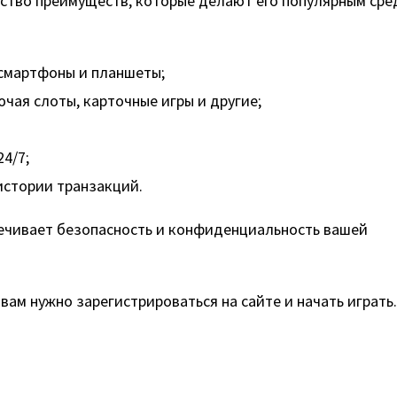
ество преимуществ, которые делают его популярным сре
 смартфоны и планшеты;
ючая слоты, карточные игры и другие;
4/7;
истории транзакций.
печивает безопасность и конфиденциальность вашей
вам нужно зарегистрироваться на сайте и начать играть.