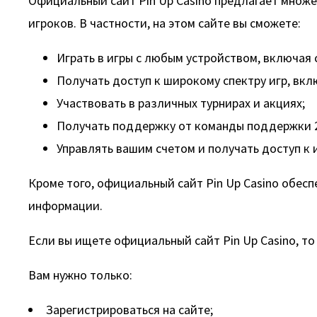
Официальный сайт Pin Up Casino предлагает множ
игроков. В частности, на этом сайте вы сможете:
Играть в игры с любым устройством, включая
Получать доступ к широкому спектру игр, вкл
Участвовать в различных турнирах и акциях;
Получать поддержку от команды поддержки 2
Управлять вашим счетом и получать доступ к 
Кроме того, официальный сайт Pin Up Casino обес
информации.
Если вы ищете официальный сайт Pin Up Casino, то 
Вам нужно только:
Зарегистрироваться на сайте;