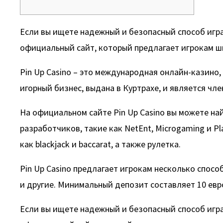
Если вы ищете надежный и безопасный способ играт
официальный сайт, который предлагает игрокам ши
Pin Up Casino – это международная онлайн-казино,
игорный бизнес, выдана в Куртрахе, и является ч
На официальном сайте Pin Up Casino вы можете най
разработчиков, такие как NetEnt, Microgaming и Pl
как blackjack и baccarat, а также рулетка.
Pin Up Casino предлагает игрокам несколько способов
и другие. Минимальный депозит составляет 10 евро
Если вы ищете надежный и безопасный способ играт