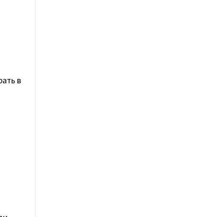
рать в