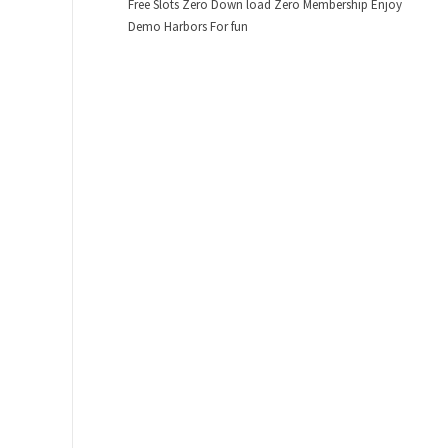
Free Slots Zero Down load Zero Membership Enjoy
Demo Harbors For fun