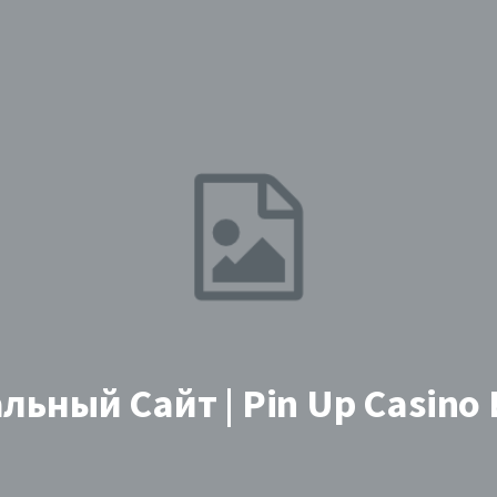
ьный Сайт | Pin Up Casino 