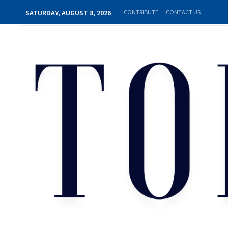
SATURDAY, AUGUST 8, 2026
CONTRIBUTE
CONTACT US