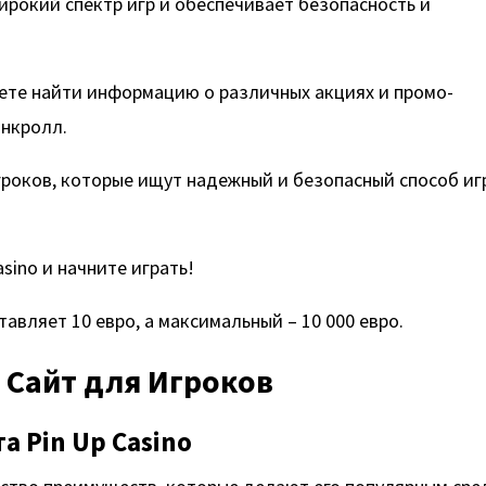
рокий спектр игр и обеспечивает безопасность и
жете найти информацию о различных акциях и промо-
анкролл.
игроков, которые ищут надежный и безопасный способ иг
sino и начните играть!
вляет 10 евро, а максимальный – 10 000 евро.
 Сайт для Игроков
 Pin Up Casino