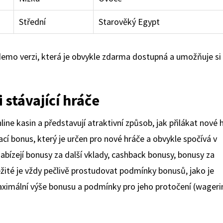
Střední
Starověký Egypt
demo verzi, která je obvykle zdarma dostupná a umožňuje si
stávající hráče
e kasin a představují atraktivní způsob, jak přilákat nové 
ací bonus, který je určen pro nové hráče a obvykle spočívá v
abízejí bonusy za další vklady, cashback bonusy, bonusy za
ežité je vždy pečlivě prostudovat podmínky bonusů, jako je
maximální výše bonusu a podmínky pro jeho protočení (wageri