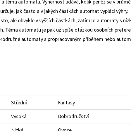
ita a téma automatu. Výhernost udává, kolik peněz se v průmě
určuje, jak často a v jakých částkách automat vyplácí výhry.
asto, ale obvykle v vyšších částkách, zatímco automaty s níz
kách. Téma automatu je pak už spíše otázkou osobních prefere
dobrodružné automaty s propracovaným příběhem nebo autom
Střední
Fantasy
Vysoká
Dobrodružství
Nízká
Ovoce