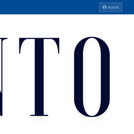
SIGN IN