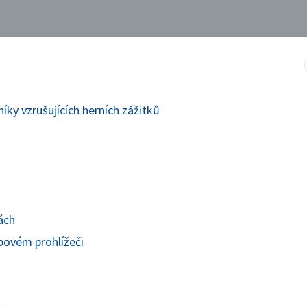
íky vzrušujících herních zážitků
ách
ebovém prohlížeči