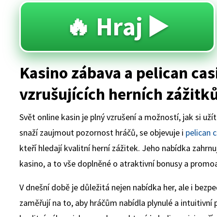
🔥 Hraj ▶️
Kasino zábava a pelican ca
vzrušujících herních zážitk
Svět online kasin je plný vzrušení a možností, jak si u
snaží zaujmout pozornost hráčů, se objevuje i
pelican 
kteří hledají kvalitní herní zážitek. Jeho nabídka zahrn
kasino, a to vše doplněné o atraktivní bonusy a promo
V dnešní době je důležitá nejen nabídka her, ale i bezp
zaměřují na to, aby hráčům nabídla plynulé a intuitivní