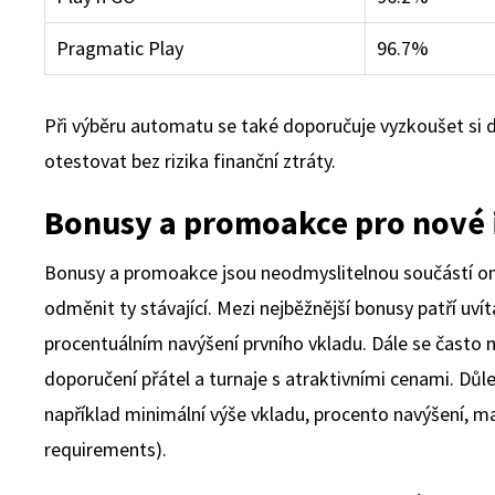
Pragmatic Play
96.7%
Při výběru automatu se také doporučuje vyzkoušet si 
otestovat bez rizika finanční ztráty.
Bonusy a promoakce pro nové i 
Bonusy a promoakce jsou neodmyslitelnou součástí onlin
odměnit ty stávající. Mezi nejběžnější bonusy patří uvít
procentuálním navýšení prvního vkladu. Dále se často n
doporučení přátel a turnaje s atraktivními cenami. Důl
například minimální výše vkladu, procento navýšení, 
requirements).