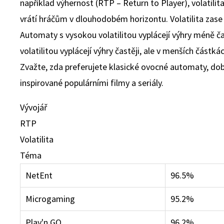
například výhernost (RTP – Return to Player), volatil
vrátí hráčům v dlouhodobém horizontu. Volatilita zase 
Automaty s vysokou volatilitou vyplácejí výhry méně č
volatilitou vyplácejí výhry častěji, ale v menších část
Zvažte, zda preferujete klasické ovocné automaty, 
inspirované populárními filmy a seriály.
Vývojář
RTP
Volatilita
Téma
NetEnt
96.5%
Microgaming
95.2%
Play'n GO
96.2%