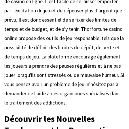
de casino en ligne. Il est facile de se laisser emporter
par l'excitation du jeu et de dépenser plus d'argent que
prévu. Il est donc essentiel de se fixer des limites de
temps et de budget, et de s'y tenir. Thorfortune casino
online propose des outils de jeu responsable, tels que la
possibilité de définir des limites de dépôt, de perte et
de temps de jeu. La plateforme encourage également
les joueurs à prendre des pauses régulières et à ne pas
jouer lorsqu'ils sont stressés ou de mauvaise humeur. Si
vous pensez avoir un problème de jeu, n'hésitez pas à
demander de l'aide à des organismes spécialisés dans
le traitement des addictions.
Découvrir les Nouvelles