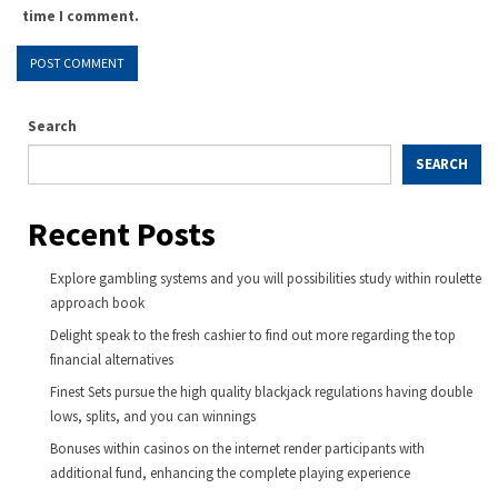
time I comment.
Search
SEARCH
Recent Posts
Explore gambling systems and you will possibilities study within roulette
approach book
Delight speak to the fresh cashier to find out more regarding the top
financial alternatives
Finest Sets pursue the high quality blackjack regulations having double
lows, splits, and you can winnings
Bonuses within casinos on the internet render participants with
additional fund, enhancing the complete playing experience