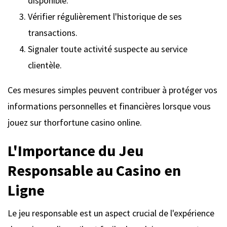
disponible.
Vérifier régulièrement l'historique de ses
transactions.
Signaler toute activité suspecte au service
clientèle.
Ces mesures simples peuvent contribuer à protéger vos
informations personnelles et financières lorsque vous
jouez sur thorfortune casino online.
L'Importance du Jeu
Responsable au Casino en
Ligne
Le jeu responsable est un aspect crucial de l'expérience