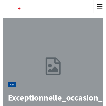
POST
Exceptionnelle_occasion_