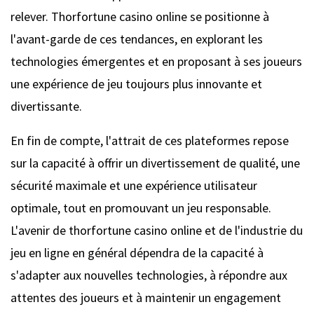
relever. Thorfortune casino online se positionne à
l'avant-garde de ces tendances, en explorant les
technologies émergentes et en proposant à ses joueurs
une expérience de jeu toujours plus innovante et
divertissante.
En fin de compte, l'attrait de ces plateformes repose
sur la capacité à offrir un divertissement de qualité, une
sécurité maximale et une expérience utilisateur
optimale, tout en promouvant un jeu responsable.
L'avenir de thorfortune casino online et de l'industrie du
jeu en ligne en général dépendra de la capacité à
s'adapter aux nouvelles technologies, à répondre aux
attentes des joueurs et à maintenir un engagement