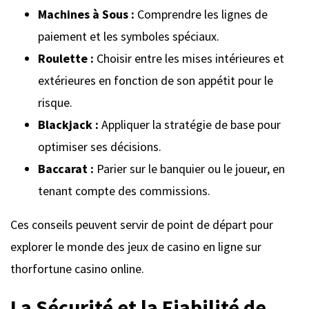
Machines à Sous :
Comprendre les lignes de
paiement et les symboles spéciaux.
Roulette :
Choisir entre les mises intérieures et
extérieures en fonction de son appétit pour le
risque.
Blackjack :
Appliquer la stratégie de base pour
optimiser ses décisions.
Baccarat :
Parier sur le banquier ou le joueur, en
tenant compte des commissions.
Ces conseils peuvent servir de point de départ pour
explorer le monde des jeux de casino en ligne sur
thorfortune casino online.
La Sécurité et la Fiabilité de