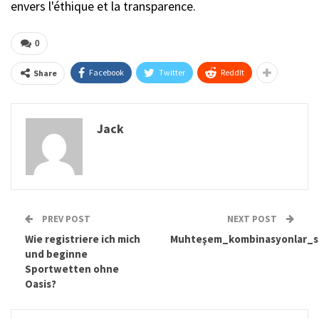
envers l'éthique et la transparence.
0
Facebook
Twitter
ReddIt
Share
Jack
PREV POST
NEXT POST
Wie registriere ich mich
Muhteşem_kombinasyonlar_s
und beginne
Sportwetten ohne
Oasis?