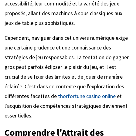
accessibilité, leur commodité et la variété des jeux
proposés, allant des machines à sous classiques aux
jeux de table plus sophistiqués.
Cependant, naviguer dans cet univers numérique exige
une certaine prudence et une connaissance des
stratégies de jeu responsables. La tentation de gagner
gros peut parfois éclipser le plaisir du jeu, et il est
crucial de se fixer des limites et de jouer de manière
éclairée. C'est dans ce contexte que l'exploration des
différentes facettes de
thorfortune casino online
et
l'acquisition de compétences stratégiques deviennent
essentielles.
Comprendre l'Attrait des