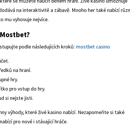
, které se můžete naučit během hraní. Živé kasino umožňuje
dodává na interaktivitě a zábavě. Mnoho her také nabízí růz
co mu vyhovuje nejvíce.
a Mostbet?
stupujte podle následujících kroků:
mostbet casino
čet.
ředků na hraní.
upné hry.
ítko pro vstup do hry.
si nejste jisti.
ny výhody, které živé kasino nabízí. Nezapomeňte si také
bízí pro nové i stávající hráče.