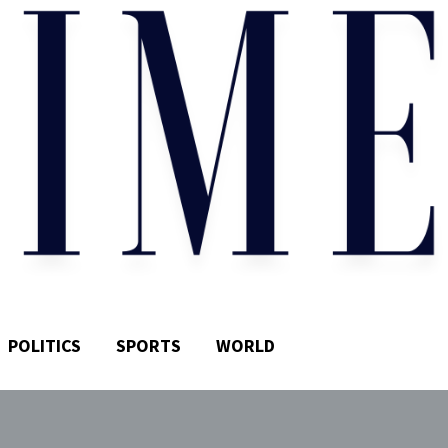
POLITICS
SPORTS
WORLD