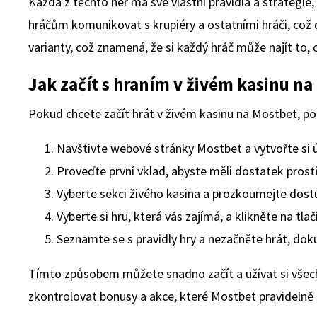
Každá z těchto her má své vlastní pravidla a strategie
hráčům komunikovat s krupiéry a ostatními hráči, což 
varianty, což znamená, že si každý hráč může najít to, 
Jak začít s hraním v živém kasinu n
Pokud chcete začít hrát v živém kasinu na Mostbet, po
Navštivte webové stránky Mostbet a vytvořte si ú
Proveďte první vklad, abyste měli dostatek prost
Vyberte sekci živého kasina a prozkoumejte dost
Vyberte si hru, která vás zajímá, a klikněte na tlač
Seznamte se s pravidly hry a nezačněte hrát, dokud 
Tímto způsobem můžete snadno začít a užívat si všech
zkontrolovat bonusy a akce, které Mostbet pravidelně na