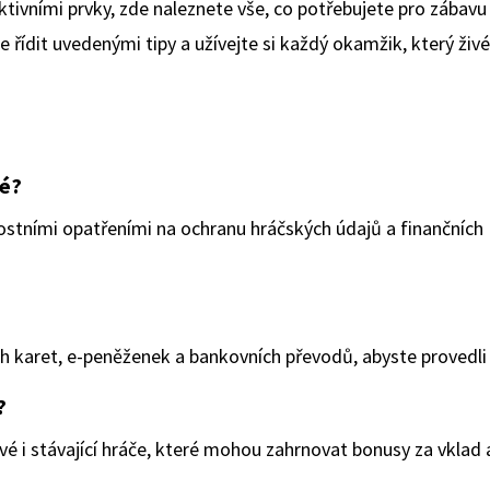
ktivními prvky, zde naleznete vše, co potřebujete pro zábavu
řídit uvedenými tipy a užívejte si každý okamžik, který živé
né?
ostními opatřeními na ochranu hráčských údajů a finančních
h karet, e-peněženek a bankovních převodů, abyste provedli 
?
é i stávající hráče, které mohou zahrnovat bonusy za vklad 