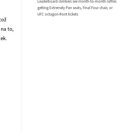
Leaderboard climbers see month-to-month raffles
getting Extremely Pan seats, Final Four chair, or
UFC octagon-front tickets
což
 na to,
tek.