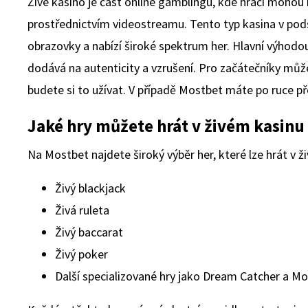
Živé kasino je část online gamblingu, kde hráči mohou 
prostřednictvím videostreamu. Tento typ kasina v pod
obrazovky a nabízí široké spektrum her. Hlavní výhodou
dodává na autenticity a vzrušení. Pro začátečníky může 
budete si to užívat. V případě Mostbet máte po ruce př
Jaké hry můžete hrát v živém kasinu
Na Mostbet najdete široký výběr her, které lze hrát v ži
Živý blackjack
Živá ruleta
Živý baccarat
Živý poker
Další specializované hry jako Dream Catcher a Mo