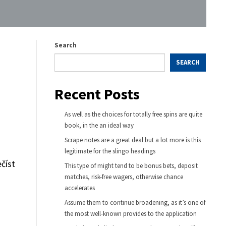
Search
SEARCH
Recent Posts
As well as the choices for totally free spins are quite
book, in the an ideal way
Scrape notes are a great deal but a lot more is this
legitimate for the slingo headings
ečíst
This type of might tend to be bonus bets, deposit
matches, risk-free wagers, otherwise chance
accelerates
Assume them to continue broadening, as it’s one of
the most well-known provides to the application