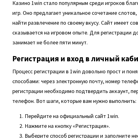
Казино 1win стало популярным среди игроков бла
игр. Оно предлагает уникальное сочетание слотов,
найти развлечение по своему вкусу. Сайт имеет с
сказывается на игровом опыте. Для регистрации д
занимает не более пяти минут.
Регистрация и вход в личный каб
Процесс регистрации в 1win довольно прост и пон
способами: через электронную почту, номер телеф
регистрации необходимо подтвердить аккаунт, пер
телефон. Вот шаги, которые вам нужно выполнить:
Перейдите на официальный сайт 1win.
Нажмите на кнопку «Регистрация».
Выберите способ регистрации и заполните н