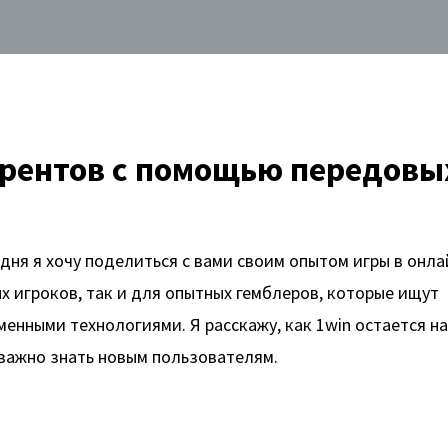
урентов с помощью передовы
одня я хочу поделиться с вами своим опытом игры в онла
х игроков, так и для опытных гемблеров, которые ищут
енными технологиями. Я расскажу, как 1win остается на
важно знать новым пользователям.