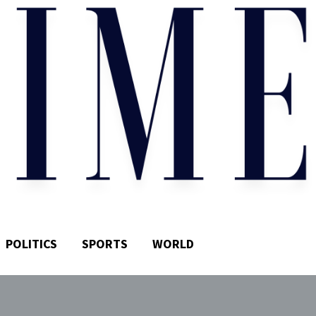
POLITICS
SPORTS
WORLD