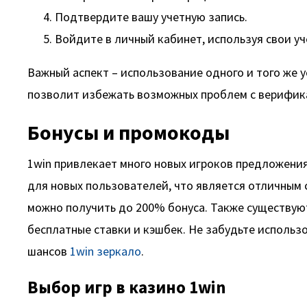
Подтвердите вашу учетную запись.
Войдите в личный кабинет, используя свои уч
Важный аспект – использование одного и того же 
позволит избежать возможных проблем с верифик
Бонусы и промокоды
1win привлекает много новых игроков предложени
для новых пользователей, что является отличным 
можно получить до 200% бонуса. Также существуют
бесплатные ставки и кэшбек. Не забудьте использ
шансов
1win зеркало
.
Выбор игр в казино 1win