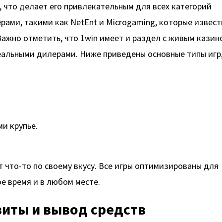
, что делает его привлекательным для всех категорий
ами, такими как NetEnt и Microgaming, которые извес
ажно отметить, что 1win имеет и раздел с живым казино
реальными дилерами. Ниже приведены основные типы игр
и крупье.
 что-то по своему вкусу. Все игры оптимизированы для
е время и в любом месте.
иты и вывод средств