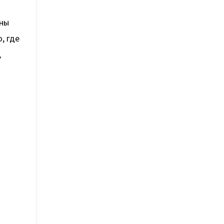
тны
, где
,