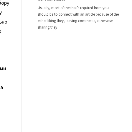
бору
Usually, most of the that’s required from you
у
should be to connect with an article because of the
ьно
either liking they, leaving comments, otherwise
sharing they
о
ими
на