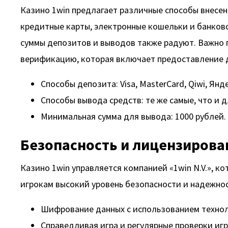
Казино 1win предлагает различные способы внесен
кредитные карты, электронные кошельки и банков
суммы депозитов и выводов также радуют. Важно 
верификацию, которая включает предоставление 
Способы депозита: Visa, MasterCard, Qiwi, Янд
Способы вывода средств: те же самые, что и д
Минимальная сумма для вывода: 1000 рублей.
Безопасность и лицензирова
Казино 1win управляется компанией «1win N.V.», к
игрокам высокий уровень безопасности и надежно
Шифрование данных с использованием технол
Справедливая игра и регулярные проверки игр