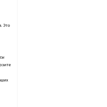
. Это
усы
позите
аших