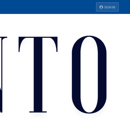
SIGN IN