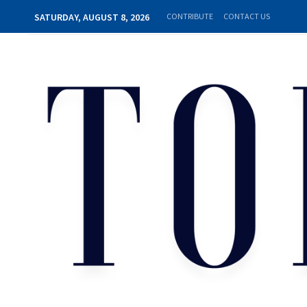
SATURDAY, AUGUST 8, 2026
CONTRIBUTE
CONTACT US