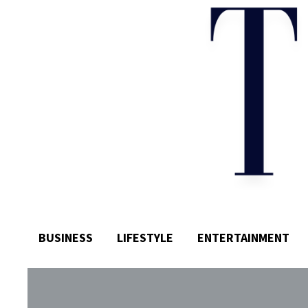
BUSINESS
LIFESTYLE
ENTERTAINMENT